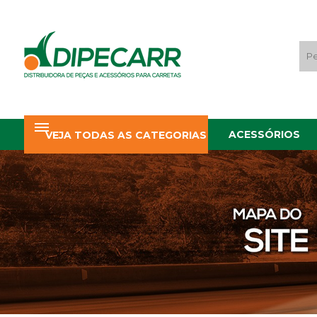
ACESSÓRIOS
VEJA TODAS AS CATEGORIAS