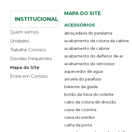
MAPA DO SITE
INSTITUCIONAL
ACESSÓRIOS
Quem somos
abraçadeira do paralama
Unidades
acabamento da coluna da cabine
acabamento de cabine
Trabalhe Conosco
acabamento do defletor de ar
Dúvidas Frequentes
acabamento do retrovisor
Mapa do Site
aquecedor de agua
Entre em Contato
arruela do parafuso
batente da grade
botão da trava do volante
cabo da coluna de direção
caixa de cozinha
caixa do estribo
calha da porta