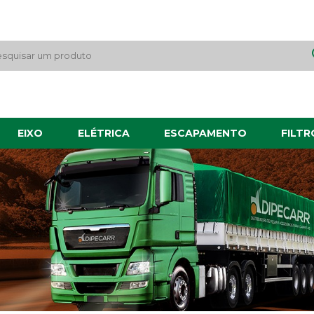
EIXO
ELÉTRICA
ESCAPAMENTO
FILTR