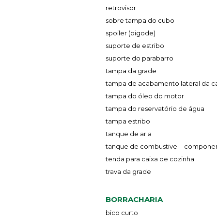
retrovisor
sobre tampa do cubo
spoiler (bigode)
suporte de estribo
suporte do parabarro
tampa da grade
tampa de acabamento lateral da c
tampa do óleo do motor
tampa do reservatório de água
tampa estribo
tanque de arla
tanque de combustivel - compone
tenda para caixa de cozinha
trava da grade
BORRACHARIA
bico curto