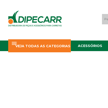
ACESSÓRIOS
VEJA TODAS AS CATEGORIAS