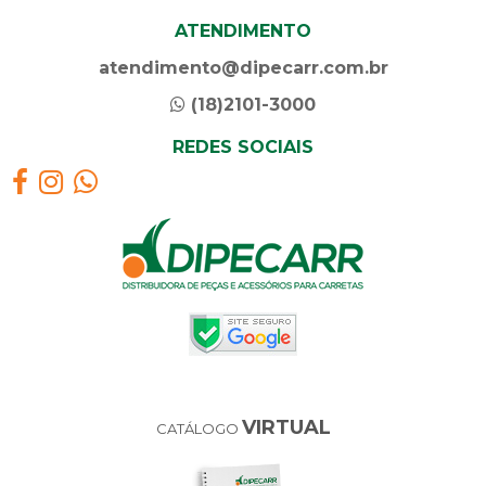
ATENDIMENTO
atendimento@dipecarr.com.br
(18)2101-3000
REDES SOCIAIS
VIRTUAL
CATÁLOGO