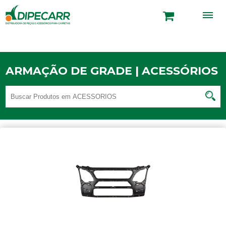
ARMAÇÃO DE GRADE | ACESSÓRIOS