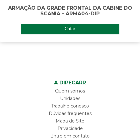
ARMAÇÃO DA GRADE FRONTAL DA CABINE DO
SCANIA - ARMA04-DIP
Cotar
A DIPECARR
Quem somos
Unidades
Trabalhe conosco
Dúvidas frequentes
Mapa do Site
Privacidade
Entre em contato