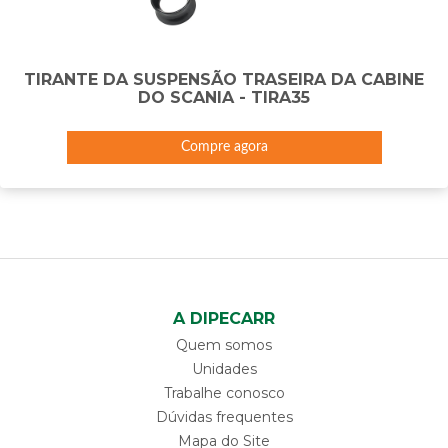
TIRANTE DA SUSPENSÃO TRASEIRA DA CABINE
DO SCANIA - TIRA35
Compre agora
A DIPECARR
Quem somos
Unidades
Trabalhe conosco
Dúvidas frequentes
Mapa do Site