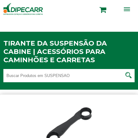
TIRANTE DA SUSPENSÃO DA
CABINE | ACESSÓRIOS PARA
CAMINHÕES E CARRETAS