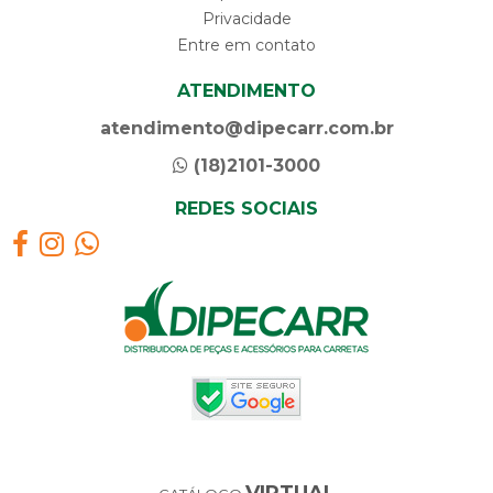
Privacidade
Entre em contato
ATENDIMENTO
atendimento@dipecarr.com.br
(18)2101-3000
REDES SOCIAIS
VIRTUAL