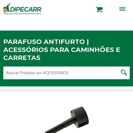
PARAFUSO ANTIFURTO |
ACESSÓRIOS PARA CAMINHÕES E
CARRETAS