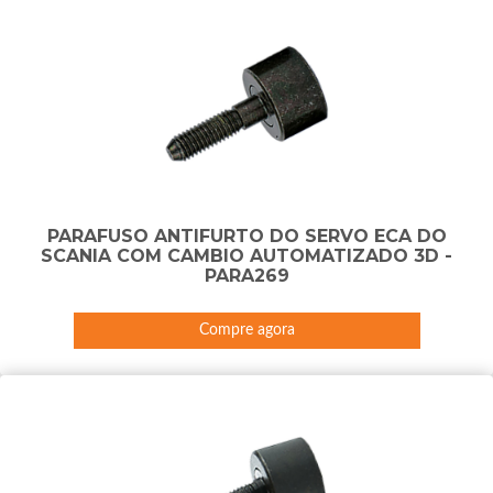
PARAFUSO ANTIFURTO DO SERVO ECA DO
SCANIA COM CAMBIO AUTOMATIZADO 3D -
PARA269
Compre agora