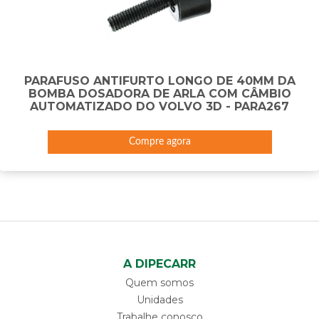
PARAFUSO ANTIFURTO LONGO DE 40MM DA
BOMBA DOSADORA DE ARLA COM CÂMBIO
AUTOMATIZADO DO VOLVO 3D - PARA267
Compre agora
A DIPECARR
Quem somos
Unidades
Trabalhe conosco