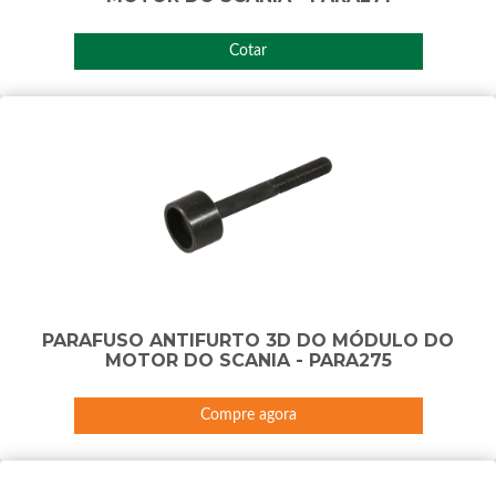
Cotar
PARAFUSO ANTIFURTO 3D DO MÓDULO DO
MOTOR DO SCANIA - PARA275
Compre agora