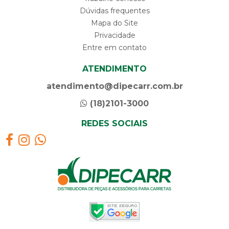
Dúvidas frequentes
Mapa do Site
Privacidade
Entre em contato
ATENDIMENTO
atendimento@dipecarr.com.br
(18)2101-3000
REDES SOCIAIS