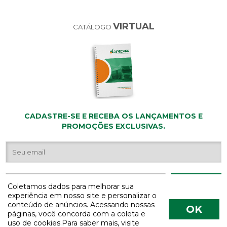
VIRTUAL
CATÁLOGO
CADASTRE-SE E RECEBA OS LANÇAMENTOS E
PROMOÇÕES EXCLUSIVAS.
Coletamos dados para melhorar sua
experiência em nosso site e personalizar o
conteúdo de anúncios. Acessando nossas
OK
páginas, você concorda com a coleta e
uso de cookies.Para saber mais, visite