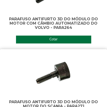
PARAFUSO ANTIFURTO 3D DO MÓDULO DO
MOTOR COM CÂMBIO AUTOMATIZADO DO
VOLVO - PARA264
Cotar
PARAFUSO ANTIFURTO 3D DO MÓDULO DO
MOTOR DO SCANIA - PARA271