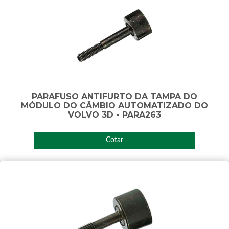
PARAFUSO ANTIFURTO DA TAMPA DO
MÓDULO DO CÂMBIO AUTOMATIZADO DO
VOLVO 3D - PARA263
Cotar