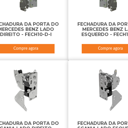
CHADURA DA PORTA DO
FECHADURA DA POR
MERCEDES BENZ LADO
MERCEDES BENZ 
DIREITO - FECH10-D-I
ESQUERDO - FECH1
Compre agora
Compre agora
CHADURA DA PORTA DO
FECHADURA DA POR