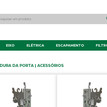
EIXO
ELÉTRICA
ESCAPAMENTO
FILTR
DURA DA PORTA | ACESSÓRIOS