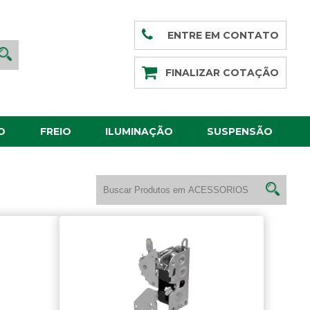
ENTRE EM CONTATO
FINALIZAR COTAÇÃO
O
FREIO
ILUMINAÇÃO
SUSPENSÃO