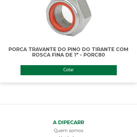
PORCA TRAVANTE DO PINO DO TIRANTE COM
ROSCA FINA DE 1" - PORC80
Cotar
A DIPECARR
Quem somos