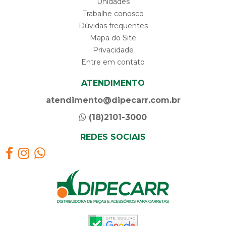
Unidades
Trabalhe conosco
Dúvidas frequentes
Mapa do Site
Privacidade
Entre em contato
ATENDIMENTO
atendimento@dipecarr.com.br
(18)2101-3000
REDES SOCIAIS