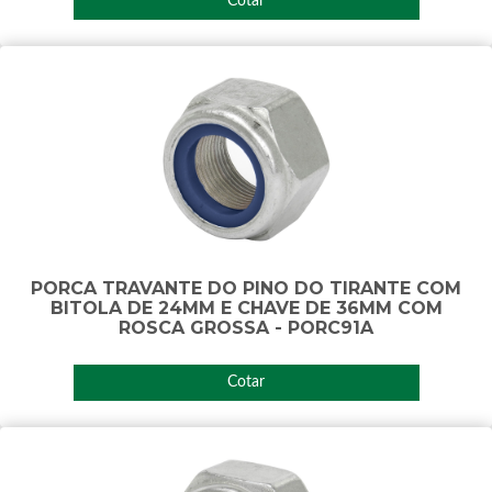
Cotar
PORCA TRAVANTE DO PINO DO TIRANTE COM
BITOLA DE 24MM E CHAVE DE 36MM COM
ROSCA GROSSA - PORC91A
Cotar