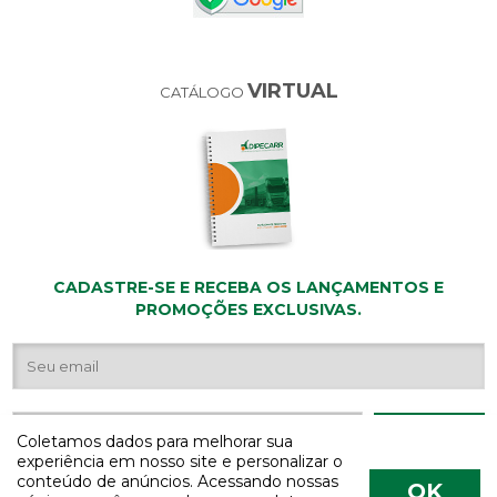
VIRTUAL
CATÁLOGO
CADASTRE-SE E RECEBA OS LANÇAMENTOS E
PROMOÇÕES EXCLUSIVAS.
Coletamos dados para melhorar sua
experiência em nosso site e personalizar o
conteúdo de anúncios. Acessando nossas
OK