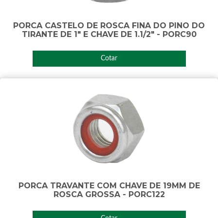
PORCA CASTELO DE ROSCA FINA DO PINO DO
TIRANTE DE 1" E CHAVE DE 1.1/2" - PORC90
Cotar
PORCA TRAVANTE COM CHAVE DE 19MM DE
ROSCA GROSSA - PORC122