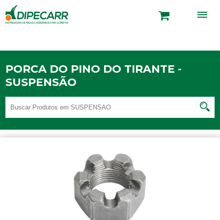
PORCA DO PINO DO TIRANTE -
SUSPENSÃO