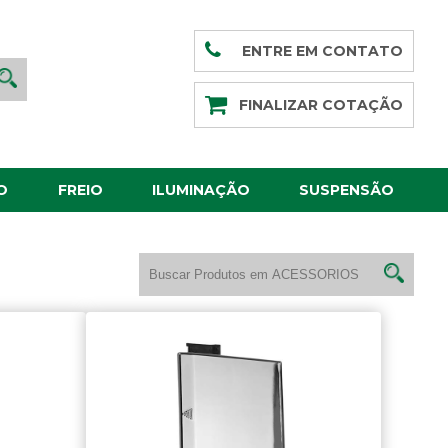
ENTRE EM CONTATO
FINALIZAR COTAÇÃO
O
FREIO
ILUMINAÇÃO
SUSPENSÃO