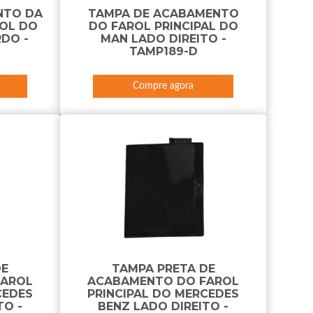
NTO DA
TAMPA DE ACABAMENTO
OL DO
DO FAROL PRINCIPAL DO
DO -
MAN LADO DIREITO -
TAMP189-D
Compre agora
DE
TAMPA PRETA DE
FAROL
ACABAMENTO DO FAROL
CEDES
PRINCIPAL DO MERCEDES
TO -
BENZ LADO DIREITO -