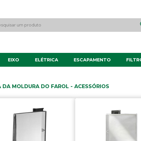
EIXO
ELÉTRICA
ESCAPAMENTO
FILTR
 DA MOLDURA DO FAROL - ACESSÓRIOS