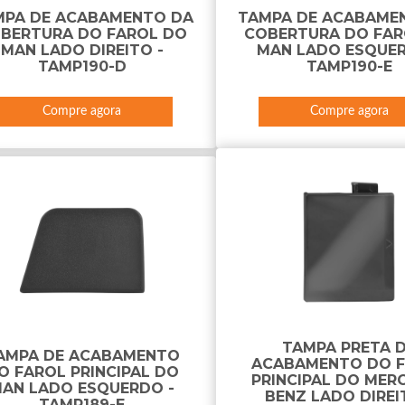
MPA DE ACABAMENTO DA
TAMPA DE ACABAME
BERTURA DO FAROL DO
COBERTURA DO FAR
MAN LADO DIREITO -
MAN LADO ESQUER
TAMP190-D
TAMP190-E
Compre agora
Compre agora
TAMPA PRETA 
AMPA DE ACABAMENTO
ACABAMENTO DO 
O FAROL PRINCIPAL DO
PRINCIPAL DO MER
AN LADO ESQUERDO -
BENZ LADO DIREI
TAMP189-E