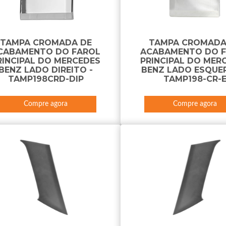
TAMPA CROMADA DE
TAMPA CROMADA
CABAMENTO DO FAROL
ACABAMENTO DO 
RINCIPAL DO MERCEDES
PRINCIPAL DO MER
BENZ LADO DIREITO -
BENZ LADO ESQUE
TAMP198CRD-DIP
TAMP198-CR-
Compre agora
Compre agora