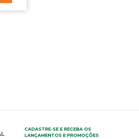
CADASTRE-SE E RECEBA OS
AL
LANÇAMENTOS E PROMOÇÕES