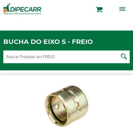
BUCHA DO EIXO S - FREIO