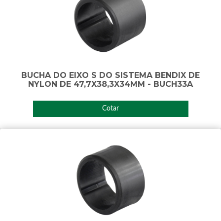
BUCHA DO EIXO S DO SISTEMA BENDIX DE
NYLON DE 47,7X38,3X34MM - BUCH33A
Cotar