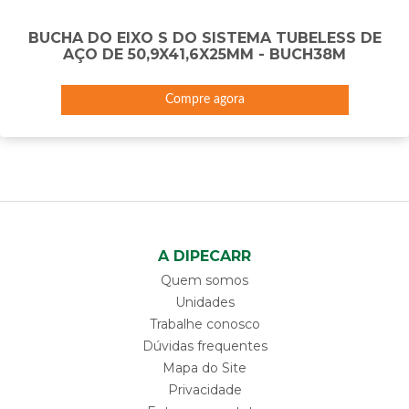
BUCHA DO EIXO S DO SISTEMA TUBELESS DE
AÇO DE 50,9X41,6X25MM - BUCH38M
Compre agora
A DIPECARR
Quem somos
Unidades
Trabalhe conosco
Dúvidas frequentes
Mapa do Site
Privacidade