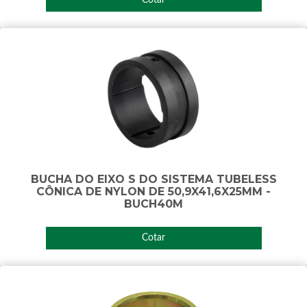
BUCHA DO EIXO S DO SISTEMA TUBELESS
CÔNICA DE NYLON DE 50,9X41,6X25MM -
BUCH40M
Cotar