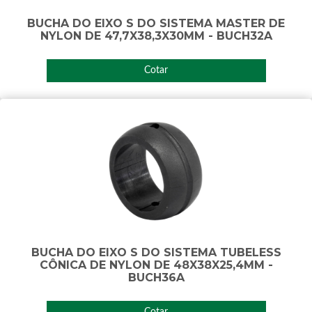
BUCHA DO EIXO S DO SISTEMA MASTER DE
NYLON DE 47,7X38,3X30MM - BUCH32A
Cotar
BUCHA DO EIXO S DO SISTEMA TUBELESS
CÔNICA DE NYLON DE 48X38X25,4MM -
BUCH36A
Cotar