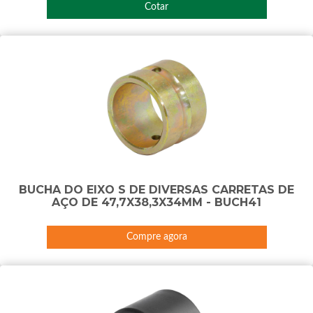
Cotar
BUCHA DO EIXO S DE DIVERSAS CARRETAS DE
AÇO DE 47,7X38,3X34MM - BUCH41
Compre agora