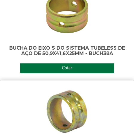
BUCHA DO EIXO S DO SISTEMA TUBELESS DE
AÇO DE 50,9X41,6X25MM - BUCH38A
Cotar