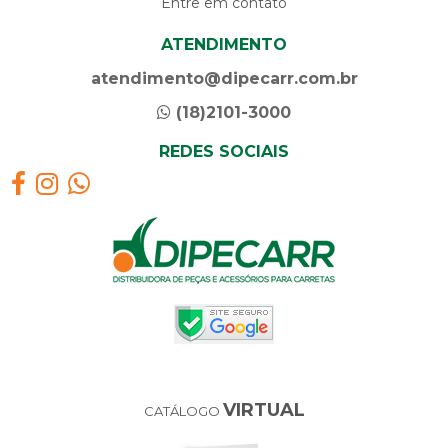
Entre em contato
ATENDIMENTO
atendimento@dipecarr.com.br
(18)2101-3000
REDES SOCIAIS
VIRTUAL
CATÁLOGO