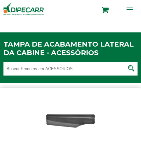
TAMPA DE ACABAMENTO LATERAL
DA CABINE - ACESSÓRIOS