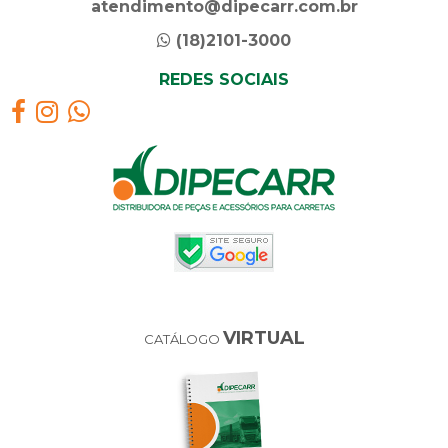
atendimento@dipecarr.com.br
(18)2101-3000
REDES SOCIAIS
VIRTUAL
CATÁLOGO