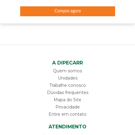
Compre agora
A DIPECARR
Quem somos
Unidades
Trabalhe conosco
Dúvidas frequentes
Mapa do Site
Privacidade
Entre em contato
ATENDIMENTO