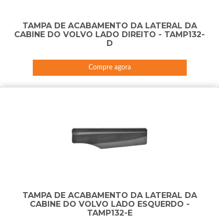
TAMPA DE ACABAMENTO DA LATERAL DA
CABINE DO VOLVO LADO DIREITO - TAMP132-
D
Compre agora
TAMPA DE ACABAMENTO DA LATERAL DA
CABINE DO VOLVO LADO ESQUERDO -
TAMP132-E