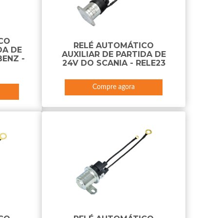
CO
RELÉ AUTOMÁTICO
DA DE
AUXILIAR DE PARTIDA DE
ENZ -
24V DO SCANIA - RELE23
Compre agora