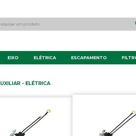
EIXO
ELÉTRICA
ESCAPAMENTO
FILTR
UXILIAR - ELÉTRICA