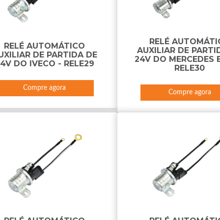
RELÉ AUTOMÁTI
RELÉ AUTOMÁTICO
AUXILIAR DE PARTI
UXILIAR DE PARTIDA DE
24V DO MERCEDES B
4V DO IVECO - RELE29
RELE30
Compre agora
Compre agora