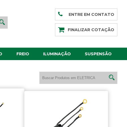
ENTRE EM CONTATO
FINALIZAR COTAÇÃO
O
FREIO
ILUMINAÇÃO
SUSPENSÃO