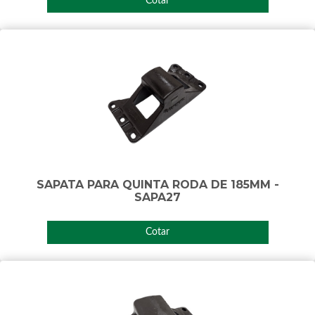
Cotar
SAPATA PARA QUINTA RODA DE 185MM -
SAPA27
Cotar