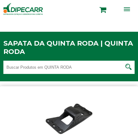
SAPATA DA QUINTA RODA | QUINTA
RODA