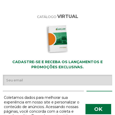
VIRTUAL
CATÁLOGO
CADASTRE-SE E RECEBA OS LANÇAMENTOS E
PROMOÇÕES EXCLUSIVAS.
Coletamos dados para melhorar sua
experiência em nosso site e personalizar o
conteúdo de anúncios. Acessando nossas
OK
páginas, você concorda com a coleta e