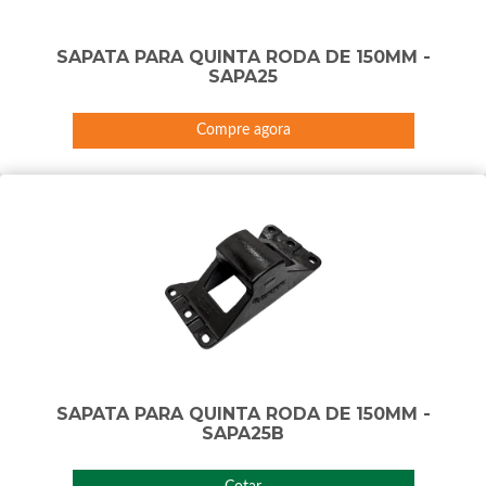
SAPATA PARA QUINTA RODA DE 150MM -
SAPA25
Compre agora
SAPATA PARA QUINTA RODA DE 150MM -
SAPA25B