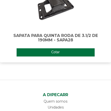
SAPATA PARA QUINTA RODA DE 3.1/2 DE
190MM - SAPA28
Cotar
A DIPECARR
Quem somos
Unidades