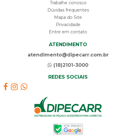
Trabalhe conosco
Dúvidas frequentes
Mapa do Site
Privacidade
Entre em contato
ATENDIMENTO
atendimento@dipecarr.com.br
(18)2101-3000
REDES SOCIAIS