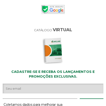
VIRTUAL
CATÁLOGO
CADASTRE-SE E RECEBA OS LANÇAMENTOS E
PROMOÇÕES EXCLUSIVAS.
Coletamos dados para melhorar sua