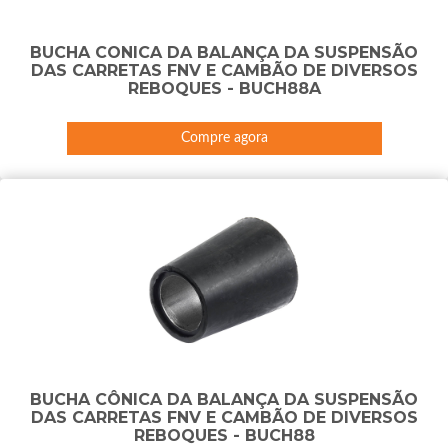
BUCHA CONICA DA BALANÇA DA SUSPENSÃO
DAS CARRETAS FNV E CAMBÃO DE DIVERSOS
REBOQUES - BUCH88A
Compre agora
BUCHA CÔNICA DA BALANÇA DA SUSPENSÃO
DAS CARRETAS FNV E CAMBÃO DE DIVERSOS
REBOQUES - BUCH88