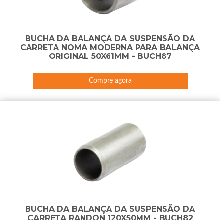
BUCHA DA BALANÇA DA SUSPENSÃO DA
CARRETA NOMA MODERNA PARA BALANÇA
ORIGINAL 50X61MM - BUCH87
Compre agora
BUCHA DA BALANÇA DA SUSPENSÃO DA
CARRETA RANDON 120X50MM - BUCH82