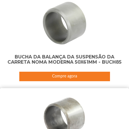
BUCHA DA BALANÇA DA SUSPENSÃO DA
CARRETA NOMA MODERNA 50X61MM - BUCH85
Compre agora