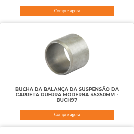
Compre agora
BUCHA DA BALANÇA DA SUSPENSÃO DA
CARRETA GUERRA MODERNA 45X50MM -
BUCH97
Compre agora