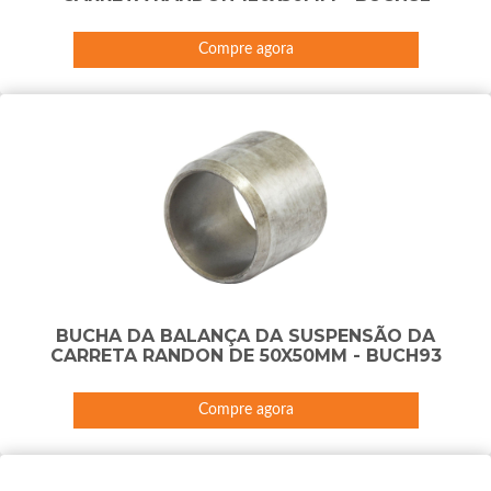
Compre agora
BUCHA DA BALANÇA DA SUSPENSÃO DA
CARRETA RANDON DE 50X50MM - BUCH93
Compre agora