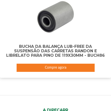
BUCHA DA BALANÇA LUB-FREE DA
SUSPENSÃO DAS CARRETAS RANDON E
LIBRELATO PARA PINO DE 119X30MM - BUCH86
Compre agora
A DIPECARR