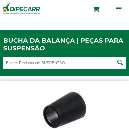
BUCHA DA BALANÇA | PEÇAS PARA
SUSPENSÃO