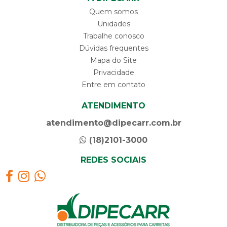
Quem somos
Unidades
Trabalhe conosco
Dúvidas frequentes
Mapa do Site
Privacidade
Entre em contato
ATENDIMENTO
atendimento@dipecarr.com.br
(18)2101-3000
REDES SOCIAIS