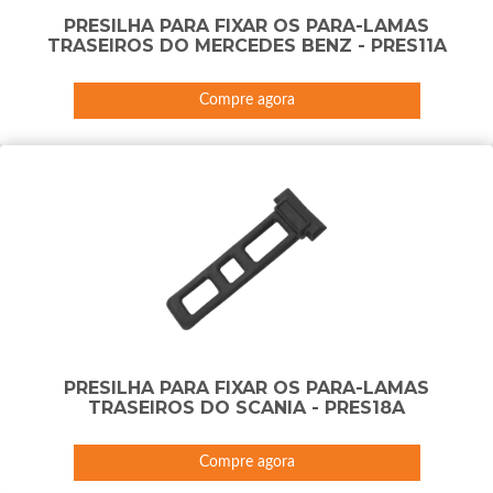
PRESILHA PARA FIXAR OS PARA-LAMAS
TRASEIROS DO MERCEDES BENZ - PRES11A
Compre agora
PRESILHA PARA FIXAR OS PARA-LAMAS
TRASEIROS DO SCANIA - PRES18A
Compre agora