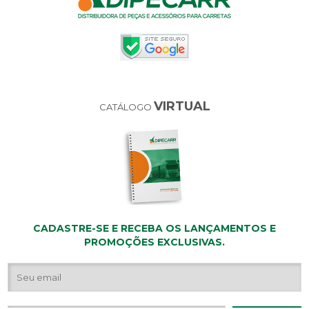
VIRTUAL
CATÁLOGO
CADASTRE-SE E RECEBA OS LANÇAMENTOS E
PROMOÇÕES EXCLUSIVAS.