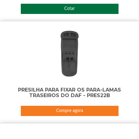
Cotar
PRESILHA PARA FIXAR OS PARA-LAMAS
TRASEIROS DO DAF - PRES22B
Compre agora