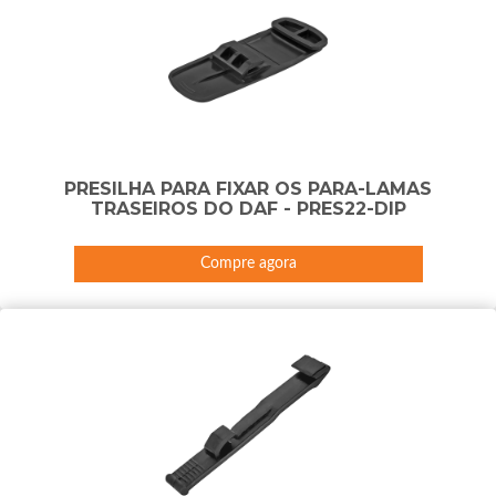
PRESILHA PARA FIXAR OS PARA-LAMAS
TRASEIROS DO DAF - PRES22-DIP
Compre agora