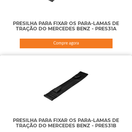
PRESILHA PARA FIXAR OS PARA-LAMAS DE
TRAÇÃO DO MERCEDES BENZ - PRES31A
Compre agora
PRESILHA PARA FIXAR OS PARA-LAMAS DE
TRAÇÃO DO MERCEDES BENZ - PRES31B