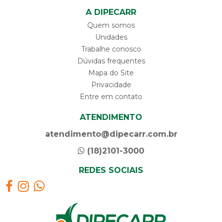
A DIPECARR
Quem somos
Unidades
Trabalhe conosco
Dúvidas frequentes
Mapa do Site
Privacidade
Entre em contato
ATENDIMENTO
atendimento@dipecarr.com.br
(18)2101-3000
REDES SOCIAIS