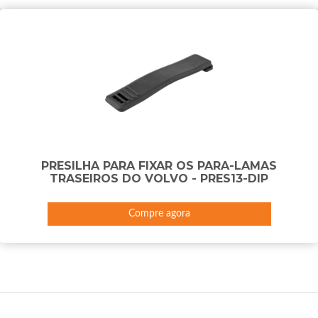
PRESILHA PARA FIXAR OS PARA-LAMAS
TRASEIROS DO VOLVO - PRES13-DIP
Compre agora