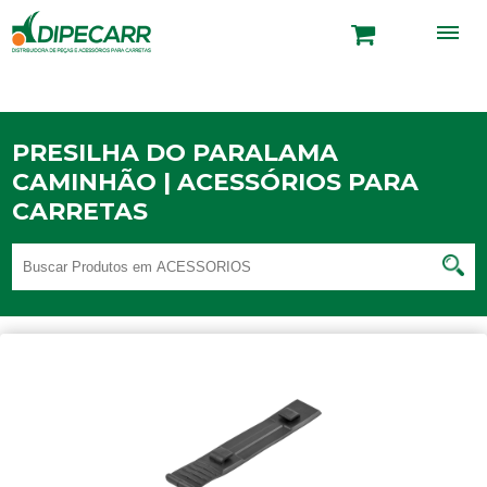
PRESILHA DO PARALAMA
CAMINHÃO | ACESSÓRIOS PARA
CARRETAS