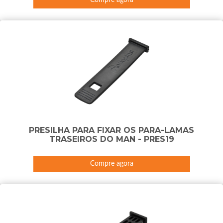
PRESILHA PARA FIXAR OS PARA-LAMAS
TRASEIROS DO MAN - PRES19
Compre agora