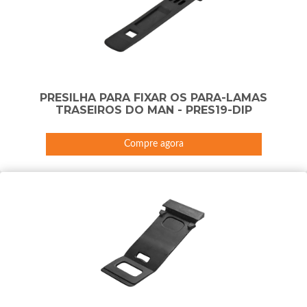
PRESILHA PARA FIXAR OS PARA-LAMAS
TRASEIROS DO MAN - PRES19-DIP
Compre agora