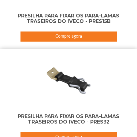
PRESILHA PARA FIXAR OS PARA-LAMAS
TRASEIROS DO IVECO - PRES15B
Compre agora
PRESILHA PARA FIXAR OS PARA-LAMAS
TRASEIROS DO IVECO - PRES32
Compre agora