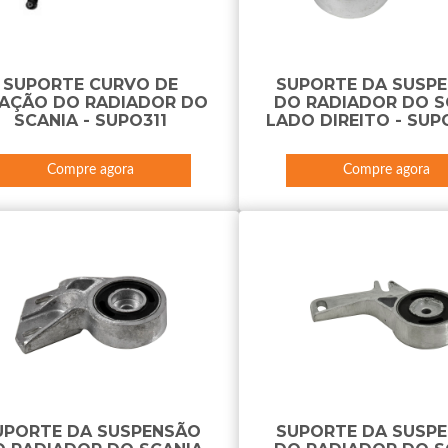
SUPORTE CURVO DE
SUPORTE DA SUSP
XAÇÃO DO RADIADOR DO
DO RADIADOR DO S
SCANIA - SUPO311
LADO DIREITO - SUP
Compre agora
Compre agora
UPORTE DA SUSPENSÃO
SUPORTE DA SUSP