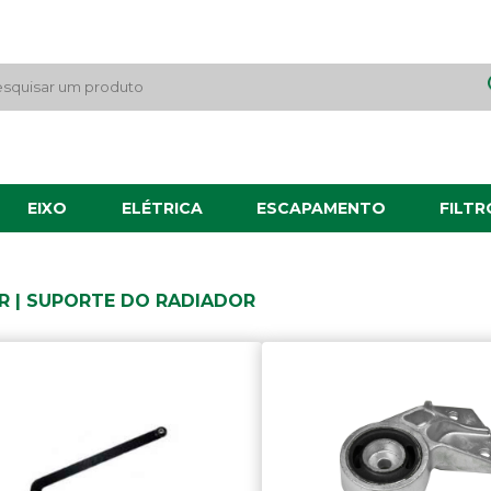
EIXO
ELÉTRICA
ESCAPAMENTO
FILTR
 | SUPORTE DO RADIADOR