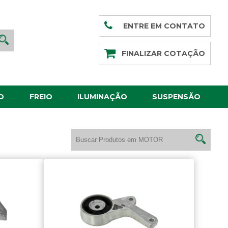
ENTRE EM CONTATO
FINALIZAR COTAÇÃO
O
FREIO
ILUMINAÇÃO
SUSPENSÃO