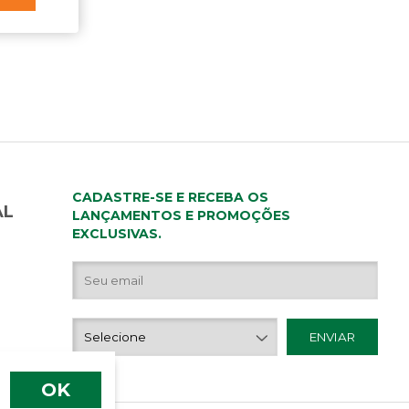
CADASTRE-SE E RECEBA OS
AL
LANÇAMENTOS E PROMOÇÕES
EXCLUSIVAS.
OK