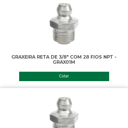
GRAXEIRA RETA DE 3/8" COM 28 FIOS NPT -
GRAX01M
Cotar