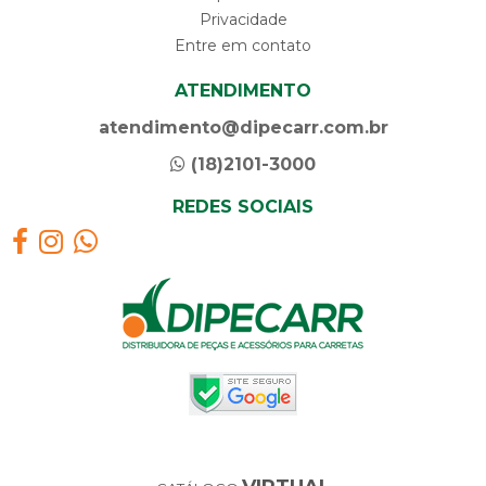
Privacidade
Entre em contato
ATENDIMENTO
atendimento@dipecarr.com.br
(18)2101-3000
REDES SOCIAIS