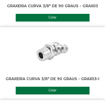
GRAXEIRA CURVA 3/8" DE 90 GRAUS - GRAX03
Cotar
GRAXEIRA CURVA 3/8" DE 90 GRAUS - GRAX03-I
Cotar