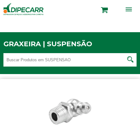
GRAXEIRA | SUSPENSÃO