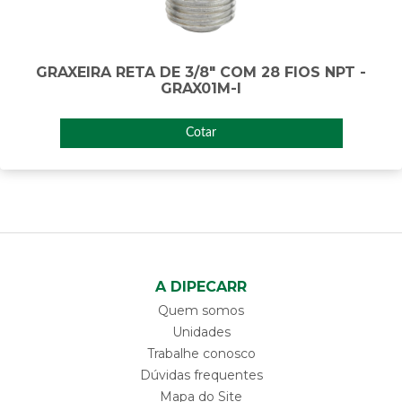
GRAXEIRA RETA DE 3/8" COM 28 FIOS NPT -
GRAX01M-I
Cotar
A DIPECARR
Quem somos
Unidades
Trabalhe conosco
Dúvidas frequentes
Mapa do Site