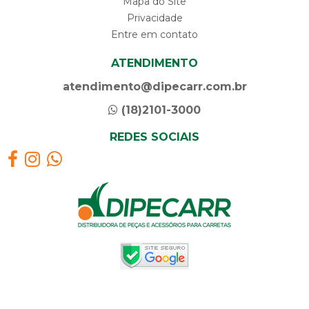
Mapa do Site
Privacidade
Entre em contato
ATENDIMENTO
atendimento@dipecarr.com.br
(18)2101-3000
REDES SOCIAIS