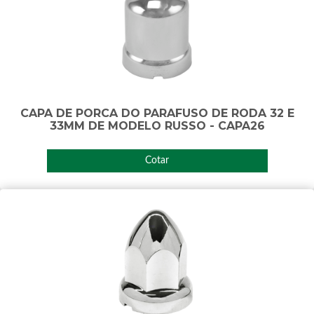
CAPA DE PORCA DO PARAFUSO DE RODA 32 E
33MM DE MODELO RUSSO - CAPA26
Cotar