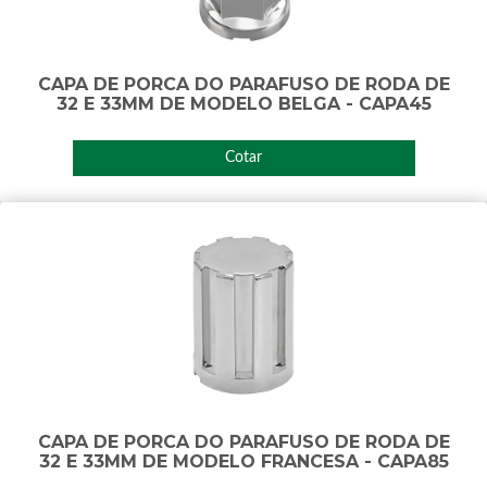
CAPA DE PORCA DO PARAFUSO DE RODA DE
32 E 33MM DE MODELO BELGA - CAPA45
Cotar
CAPA DE PORCA DO PARAFUSO DE RODA DE
32 E 33MM DE MODELO FRANCESA - CAPA85