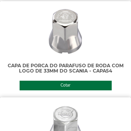
CAPA DE PORCA DO PARAFUSO DE RODA COM
LOGO DE 33MM DO SCANIA - CAPA54
Cotar