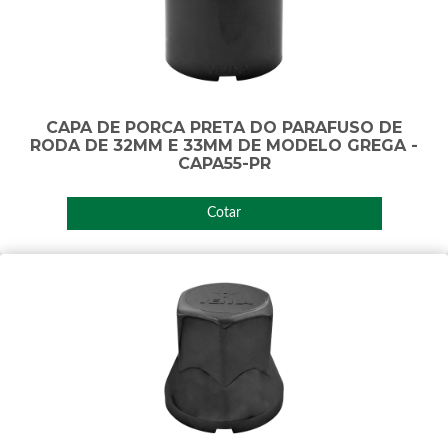
CAPA DE PORCA PRETA DO PARAFUSO DE
RODA DE 32MM E 33MM DE MODELO GREGA -
CAPA55-PR
Cotar