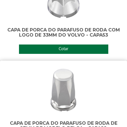
CAPA DE PORCA DO PARAFUSO DE RODA COM
LOGO DE 33MM DO VOLVO - CAPA53
Cotar
CAPA DE PORCA DO PARAFUSO DE RODA DE