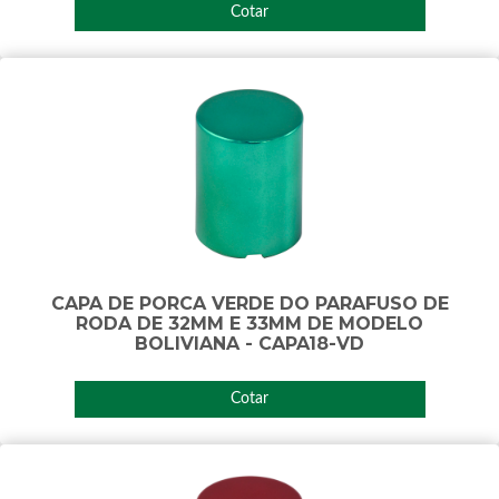
Cotar
CAPA DE PORCA VERDE DO PARAFUSO DE
RODA DE 32MM E 33MM DE MODELO
BOLIVIANA - CAPA18-VD
Cotar