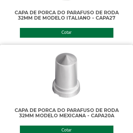
CAPA DE PORCA DO PARAFUSO DE RODA
32MM DE MODELO ITALIANO - CAPA27
Cotar
CAPA DE PORCA DO PARAFUSO DE RODA
32MM MODELO MEXICANA - CAPA20A
Cotar