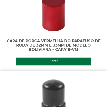
CAPA DE PORCA VERMELHA DO PARAFUSO DE
RODA DE 32MM E 33MM DE MODELO
BOLIVIANA - CAPA18-VM
Cotar