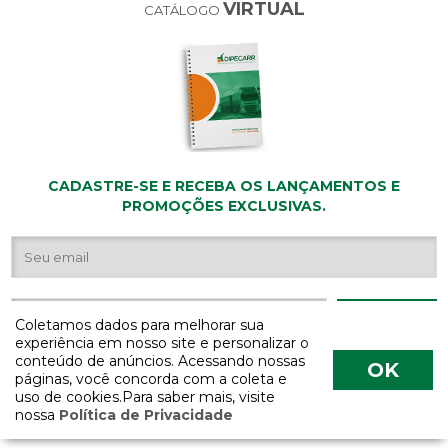
VIRTUAL
CATÁLOGO
CADASTRE-SE E RECEBA OS LANÇAMENTOS E
PROMOÇÕES EXCLUSIVAS.
Coletamos dados para melhorar sua
experiência em nosso site e personalizar o
conteúdo de anúncios. Acessando nossas
OK
páginas, você concorda com a coleta e
uso de cookies.Para saber mais, visite
nossa
Política de Privacidade
COPYRIGHT 2026 - Todos os direitos reservados