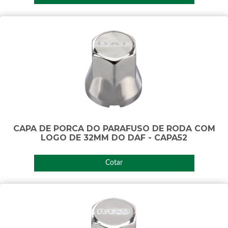
CAPA DE PORCA DO PARAFUSO DE RODA COM
LOGO DE 32MM DO DAF - CAPA52
Cotar