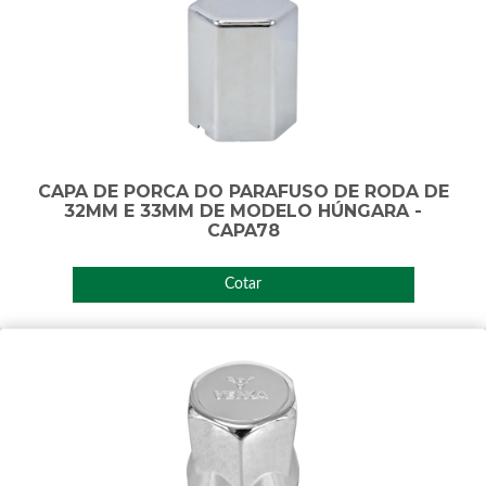
CAPA DE PORCA DO PARAFUSO DE RODA DE
32MM E 33MM DE MODELO HÚNGARA -
CAPA78
Cotar