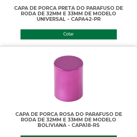
CAPA DE PORCA PRETA DO PARAFUSO DE
RODA DE 32MM E 33MM DE MODELO
UNIVERSAL - CAPA42-PR
Cotar
CAPA DE PORCA ROSA DO PARAFUSO DE
RODA DE 32MM E 33MM DE MODELO
BOLIVIANA - CAPA18-RS