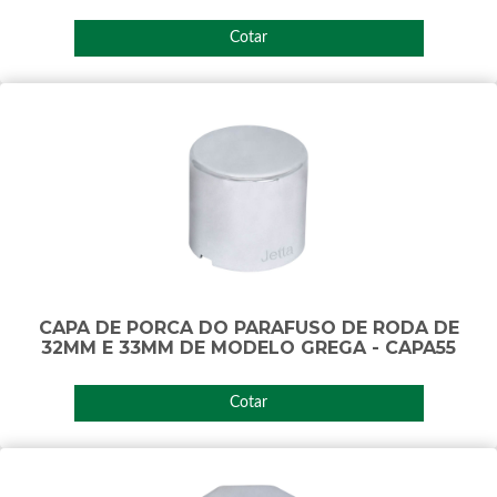
Cotar
CAPA DE PORCA DO PARAFUSO DE RODA DE
32MM E 33MM DE MODELO GREGA - CAPA55
Cotar