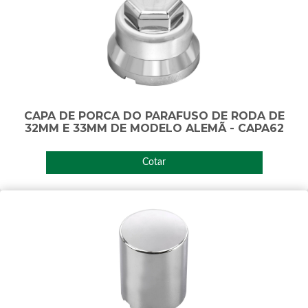
CAPA DE PORCA DO PARAFUSO DE RODA DE
32MM E 33MM DE MODELO ALEMÃ - CAPA62
Cotar