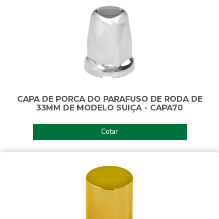
CAPA DE PORCA DO PARAFUSO DE RODA DE
33MM DE MODELO SUIÇA - CAPA70
Cotar