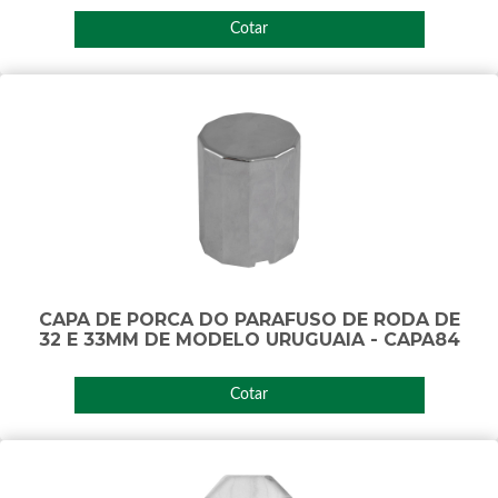
Cotar
CAPA DE PORCA DO PARAFUSO DE RODA DE
32 E 33MM DE MODELO URUGUAIA - CAPA84
Cotar