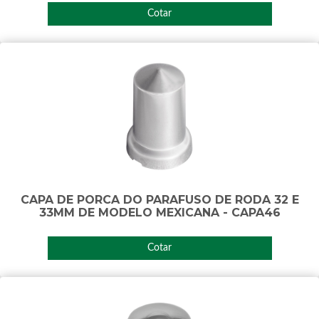
Cotar
CAPA DE PORCA DO PARAFUSO DE RODA 32 E
33MM DE MODELO MEXICANA - CAPA46
Cotar