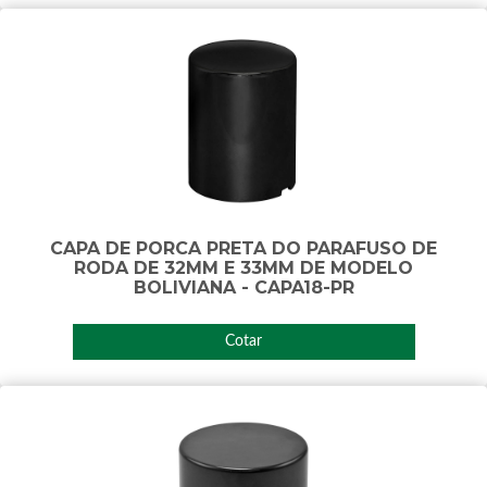
CAPA DE PORCA PRETA DO PARAFUSO DE
RODA DE 32MM E 33MM DE MODELO
BOLIVIANA - CAPA18-PR
Cotar