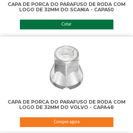
CAPA DE PORCA DO PARAFUSO DE RODA COM
LOGO DE 32MM DO SCANIA - CAPA50
Cotar
CAPA DE PORCA DO PARAFUSO DE RODA COM
LOGO DE 32MM DO VOLVO - CAPA48
Compre agora