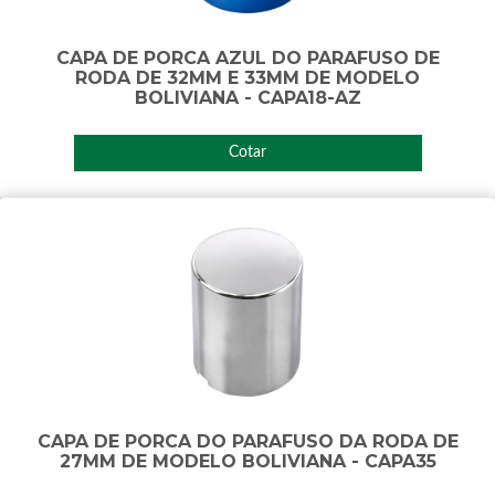
CAPA DE PORCA AZUL DO PARAFUSO DE
RODA DE 32MM E 33MM DE MODELO
BOLIVIANA - CAPA18-AZ
Cotar
CAPA DE PORCA DO PARAFUSO DA RODA DE
27MM DE MODELO BOLIVIANA - CAPA35