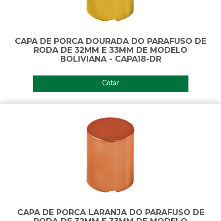
CAPA DE PORCA DOURADA DO PARAFUSO DE
RODA DE 32MM E 33MM DE MODELO
BOLIVIANA - CAPA18-DR
Cotar
CAPA DE PORCA LARANJA DO PARAFUSO DE