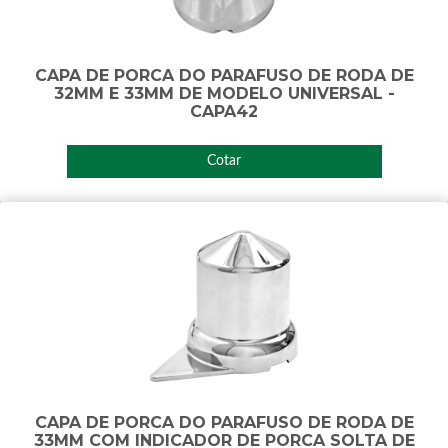
CAPA DE PORCA DO PARAFUSO DE RODA DE
32MM E 33MM DE MODELO UNIVERSAL -
CAPA42
Cotar
CAPA DE PORCA DO PARAFUSO DE RODA DE
33MM COM INDICADOR DE PORCA SOLTA DE