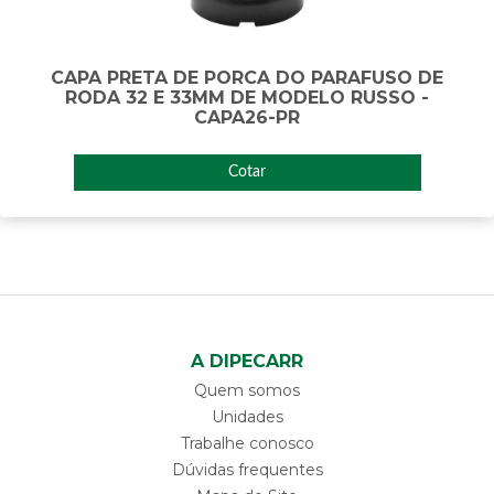
CAPA PRETA DE PORCA DO PARAFUSO DE
RODA 32 E 33MM DE MODELO RUSSO -
CAPA26-PR
Cotar
A DIPECARR
Quem somos
Unidades
Trabalhe conosco
Dúvidas frequentes