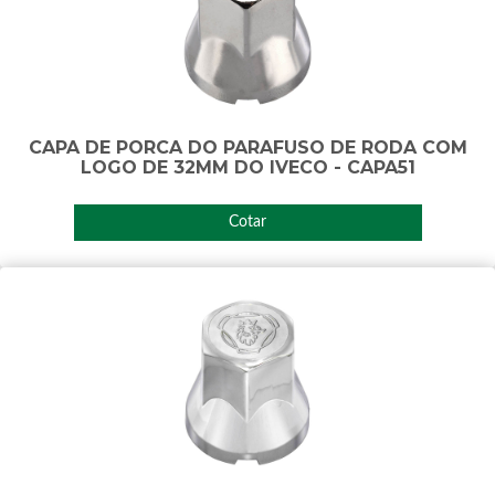
CAPA DE PORCA DO PARAFUSO DE RODA COM
LOGO DE 32MM DO IVECO - CAPA51
Cotar