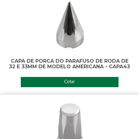
CAPA DE PORCA DO PARAFUSO DE RODA DE
32 E 33MM DE MODELO AMERICANA - CAPA43
Cotar