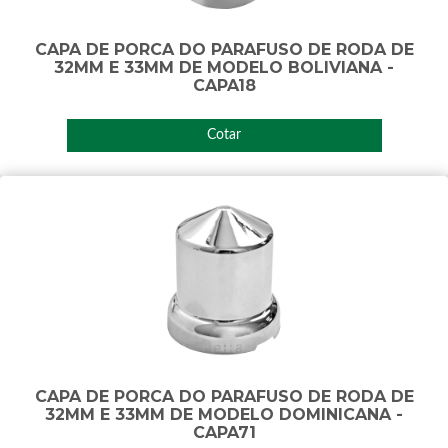
CAPA DE PORCA DO PARAFUSO DE RODA DE
32MM E 33MM DE MODELO BOLIVIANA -
CAPA18
Cotar
CAPA DE PORCA DO PARAFUSO DE RODA DE
32MM E 33MM DE MODELO DOMINICANA -
CAPA71