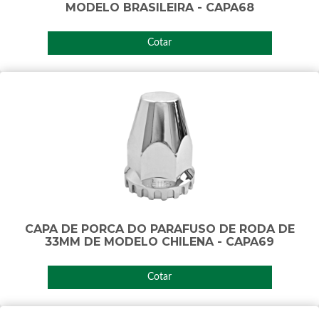
MODELO BRASILEIRA - CAPA68
Cotar
CAPA DE PORCA DO PARAFUSO DE RODA DE
33MM DE MODELO CHILENA - CAPA69
Cotar