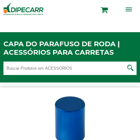
CAPA DO PARAFUSO DE RODA |
ACESSÓRIOS PARA CARRETAS