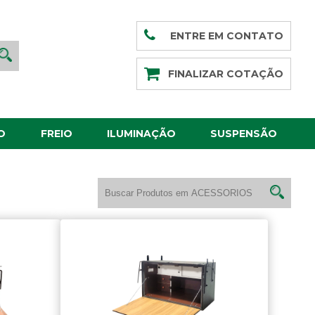
ENTRE EM CONTATO
FINALIZAR COTAÇÃO
O
FREIO
ILUMINAÇÃO
SUSPENSÃO