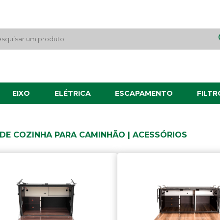
EIXO
ELÉTRICA
ESCAPAMENTO
FILTR
 DE COZINHA PARA CAMINHÃO | ACESSÓRIOS