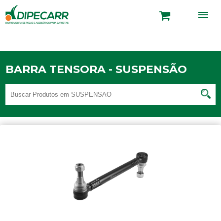
BARRA TENSORA - SUSPENSÃO