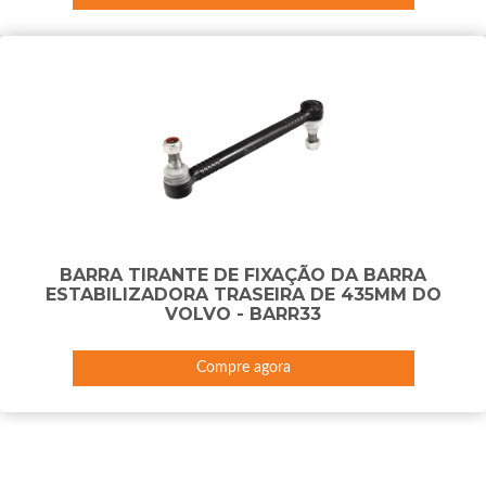
BARRA TIRANTE DE FIXAÇÃO DA BARRA
ESTABILIZADORA TRASEIRA DE 435MM DO
VOLVO - BARR33
Compre agora