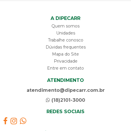
A DIPECARR
Quem somos
Unidades
Trabalhe conosco
Dúvidas frequentes
Mapa do Site
Privacidade
Entre em contato
ATENDIMENTO
atendimento@dipecarr.com.br
(18)2101-3000
REDES SOCIAIS