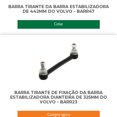
BARRA TIRANTE DA BARRA ESTABILIZADORA
DE 442MM DO VOLVO - BARR47
Cotar
BARRA TIRANTE DE FIXAÇÃO DA BARRA
ESTABILIZADORA DIANTEIRA DE 325MM DO
VOLVO - BARR23
Compre agora