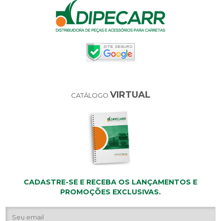
VIRTUAL
CATÁLOGO
CADASTRE-SE E RECEBA OS LANÇAMENTOS E
PROMOÇÕES EXCLUSIVAS.