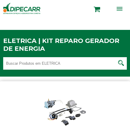
ELETRICA | KIT REPARO GERADOR
DE ENERGIA