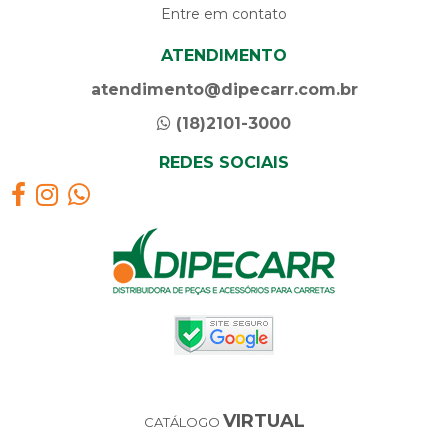
Entre em contato
ATENDIMENTO
atendimento@dipecarr.com.br
(18)2101-3000
REDES SOCIAIS
VIRTUAL
CATÁLOGO