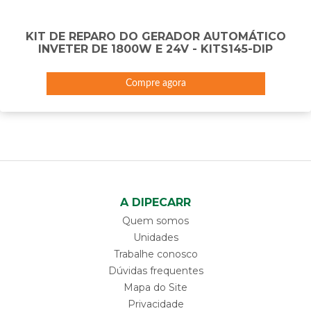
KIT DE REPARO DO GERADOR AUTOMÁTICO
INVETER DE 1800W E 24V - KITS145-DIP
Compre agora
A DIPECARR
Quem somos
Unidades
Trabalhe conosco
Dúvidas frequentes
Mapa do Site
Privacidade