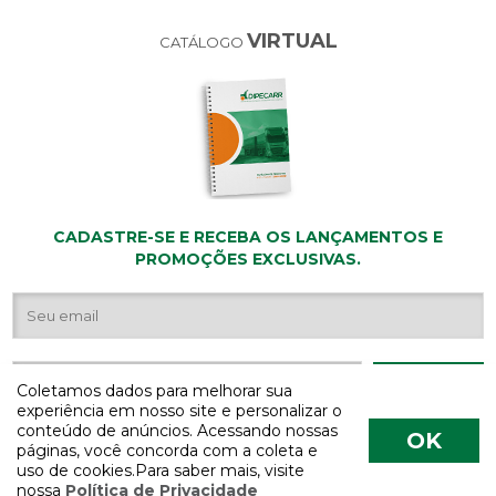
VIRTUAL
CATÁLOGO
CADASTRE-SE E RECEBA OS LANÇAMENTOS E
PROMOÇÕES EXCLUSIVAS.
Coletamos dados para melhorar sua
experiência em nosso site e personalizar o
conteúdo de anúncios. Acessando nossas
OK
páginas, você concorda com a coleta e
uso de cookies.Para saber mais, visite
nossa
Política de Privacidade