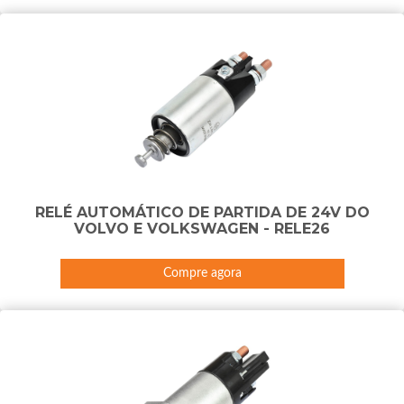
RELÉ AUTOMÁTICO DE PARTIDA DE 24V DO
VOLVO E VOLKSWAGEN - RELE26
Compre agora