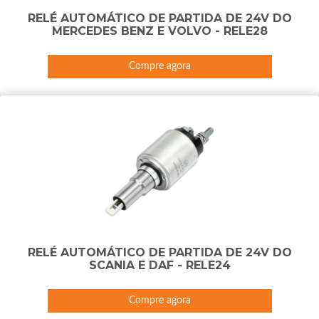
RELÉ AUTOMÁTICO DE PARTIDA DE 24V DO
MERCEDES BENZ E VOLVO - RELE28
Compre agora
RELÉ AUTOMÁTICO DE PARTIDA DE 24V DO
SCANIA E DAF - RELE24
Compre agora