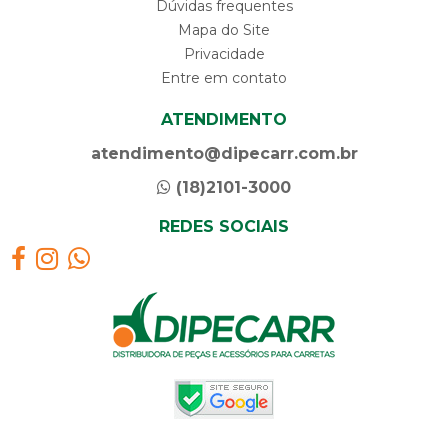
Dúvidas frequentes
Mapa do Site
Privacidade
Entre em contato
ATENDIMENTO
atendimento@dipecarr.com.br
(18)2101-3000
REDES SOCIAIS