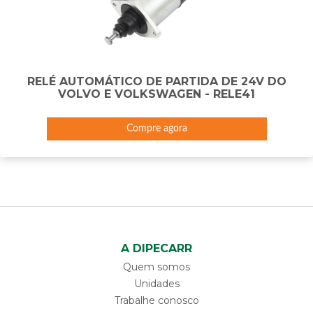
RELÉ AUTOMÁTICO DE PARTIDA DE 24V DO
VOLVO E VOLKSWAGEN - RELE41
Compre agora
A DIPECARR
Quem somos
Unidades
Trabalhe conosco