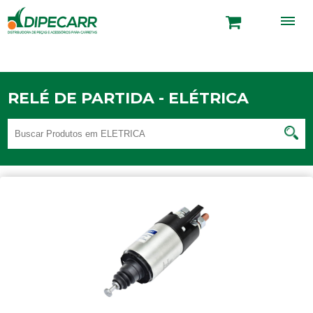
RELÉ DE PARTIDA - ELÉTRICA