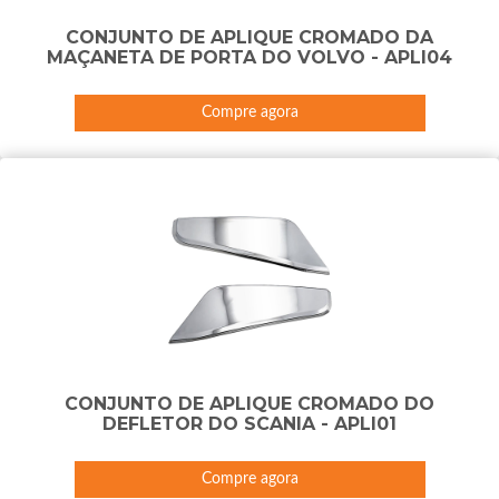
CONJUNTO DE APLIQUE CROMADO DA
MAÇANETA DE PORTA DO VOLVO - APLI04
Compre agora
CONJUNTO DE APLIQUE CROMADO DO
DEFLETOR DO SCANIA - APLI01
Compre agora