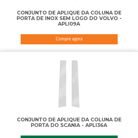
CONJUNTO DE APLIQUE DA COLUNA DE
PORTA DE INOX SEM LOGO DO VOLVO -
APLI09A
Compre agora
CONJUNTO DE APLIQUE DA COLUNA DE
PORTA DO SCANIA - APLI36A