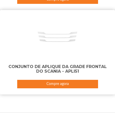
CONJUNTO DE APLIQUE DA GRADE FRONTAL
DO SCANIA - APLI51
Compre agora