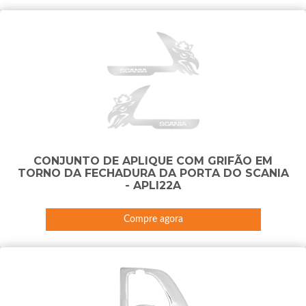
CONJUNTO DE APLIQUE COM GRIFÃO EM
TORNO DA FECHADURA DA PORTA DO SCANIA
- APLI22A
Compre agora