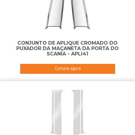
CONJUNTO DE APLIQUE CROMADO DO
PUXADOR DA MAÇANETA DA PORTA DO
SCANIA - APLI41
Compre agora