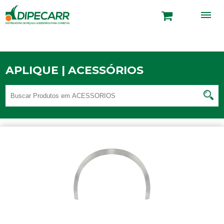
APLIQUE | ACESSÓRIOS