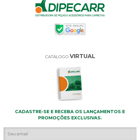
VIRTUAL
CATÁLOGO
CADASTRE-SE E RECEBA OS LANÇAMENTOS E
PROMOÇÕES EXCLUSIVAS.