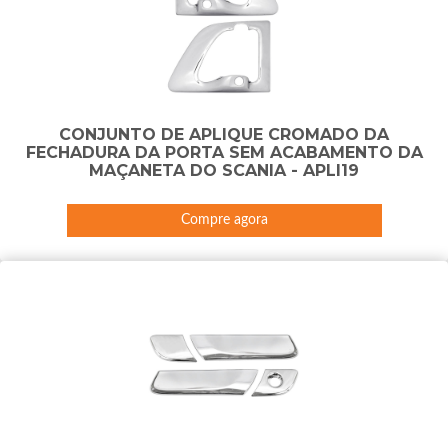
CONJUNTO DE APLIQUE CROMADO DA
FECHADURA DA PORTA SEM ACABAMENTO DA
MAÇANETA DO SCANIA - APLI19
Compre agora