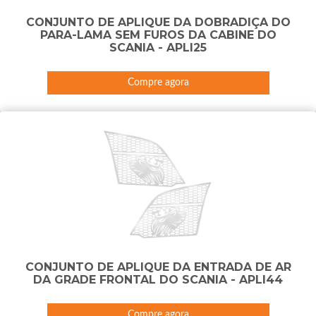
CONJUNTO DE APLIQUE DA DOBRADIÇA DO
PARA-LAMA SEM FUROS DA CABINE DO
SCANIA - APLI25
Compre agora
CONJUNTO DE APLIQUE DA ENTRADA DE AR
DA GRADE FRONTAL DO SCANIA - APLI44
Compre agora