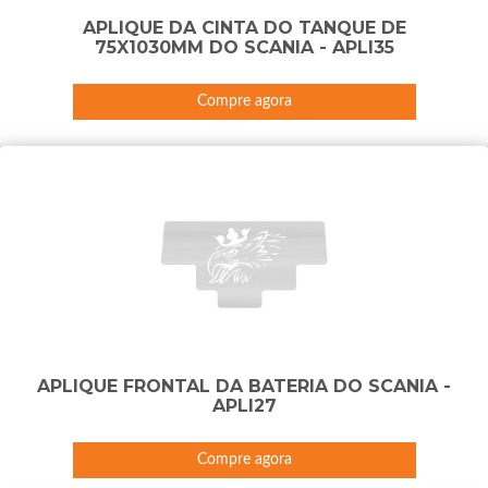
APLIQUE DA CINTA DO TANQUE DE
75X1030MM DO SCANIA - APLI35
Compre agora
APLIQUE FRONTAL DA BATERIA DO SCANIA -
APLI27
Compre agora