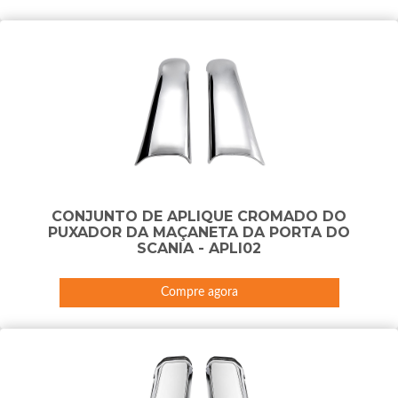
CONJUNTO DE APLIQUE CROMADO DO
PUXADOR DA MAÇANETA DA PORTA DO
SCANIA - APLI02
Compre agora