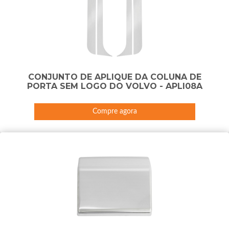
CONJUNTO DE APLIQUE DA COLUNA DE
PORTA SEM LOGO DO VOLVO - APLI08A
Compre agora