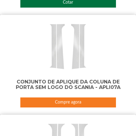
Cotar
CONJUNTO DE APLIQUE DA COLUNA DE
PORTA SEM LOGO DO SCANIA - APLI07A
Compre agora