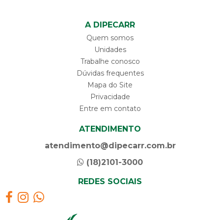
A DIPECARR
Quem somos
Unidades
Trabalhe conosco
Dúvidas frequentes
Mapa do Site
Privacidade
Entre em contato
ATENDIMENTO
atendimento@dipecarr.com.br
(18)2101-3000
REDES SOCIAIS