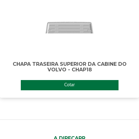
CHAPA TRASEIRA SUPERIOR DA CABINE DO
VOLVO - CHAP18
Cotar
A DIPECARR