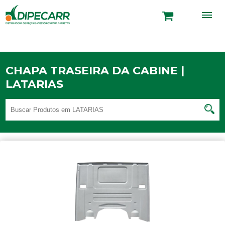
CHAPA TRASEIRA DA CABINE |
LATARIAS