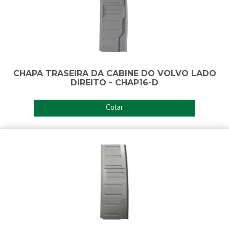
CHAPA TRASEIRA DA CABINE DO VOLVO LADO
DIREITO - CHAP16-D
Cotar