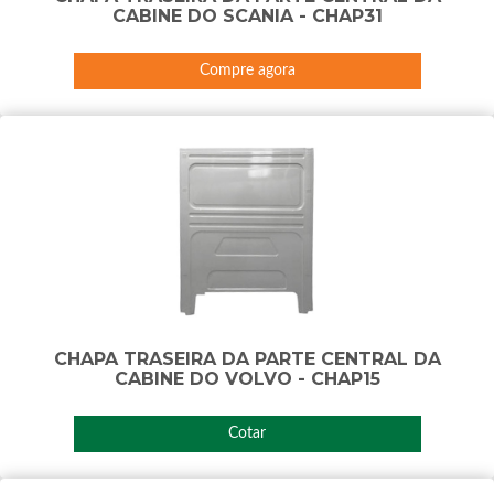
CABINE DO SCANIA - CHAP31
Compre agora
CHAPA TRASEIRA DA PARTE CENTRAL DA
CABINE DO VOLVO - CHAP15
Cotar