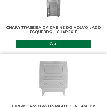
CHAPA TRASEIRA DA CABINE DO VOLVO LADO
ESQUERDO - CHAP40-E
Cotar
CHAPA TRASEIRA DA PARTE CENTRAL DA