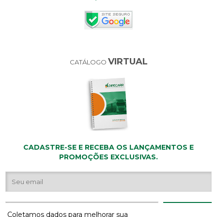
VIRTUAL
CATÁLOGO
CADASTRE-SE E RECEBA OS LANÇAMENTOS E
PROMOÇÕES EXCLUSIVAS.
Coletamos dados para melhorar sua