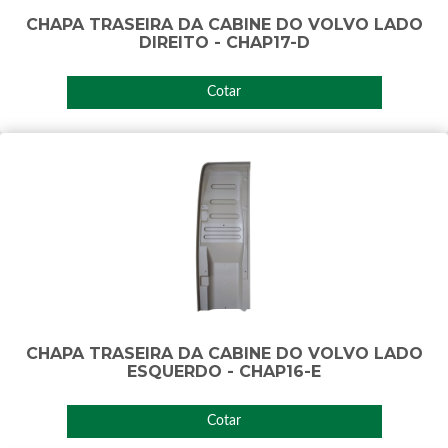
CHAPA TRASEIRA DA CABINE DO VOLVO LADO
DIREITO - CHAP17-D
Cotar
CHAPA TRASEIRA DA CABINE DO VOLVO LADO
ESQUERDO - CHAP16-E
Cotar