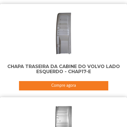
CHAPA TRASEIRA DA CABINE DO VOLVO LADO
ESQUERDO - CHAP17-E
Compre agora