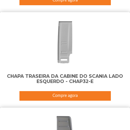
Compre agora
CHAPA TRASEIRA DA CABINE DO SCANIA LADO
ESQUERDO - CHAP32-E
Compre agora