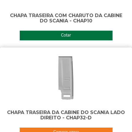
CHAPA TRASEIRA COM CHARUTO DA CABINE
DO SCANIA - CHAP10
Cotar
CHAPA TRASEIRA DA CABINE DO SCANIA LADO
DIREITO - CHAP32-D