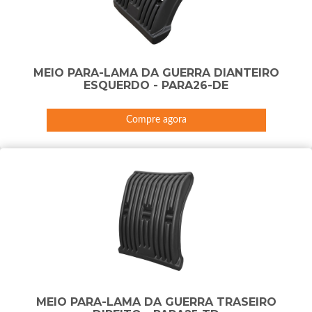
MEIO PARA-LAMA DA GUERRA DIANTEIRO
ESQUERDO - PARA26-DE
Compre agora
MEIO PARA-LAMA DA GUERRA TRASEIRO