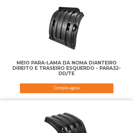
MEIO PARA-LAMA DA NOMA DIANTEIRO
DIREITO E TRASEIRO ESQUERDO - PARA32-
DD/TE
Compre agora