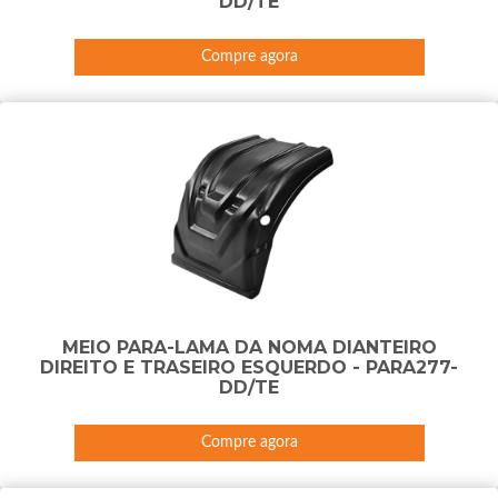
DD/TE
Compre agora
MEIO PARA-LAMA DA NOMA DIANTEIRO
DIREITO E TRASEIRO ESQUERDO - PARA277-
DD/TE
Compre agora