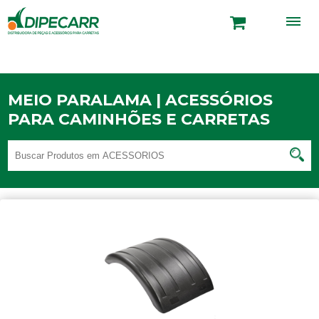
MEIO PARALAMA | ACESSÓRIOS
PARA CAMINHÕES E CARRETAS