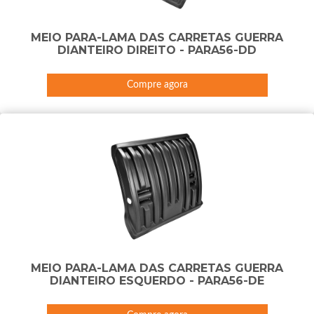
MEIO PARA-LAMA DAS CARRETAS GUERRA
DIANTEIRO DIREITO - PARA56-DD
Compre agora
MEIO PARA-LAMA DAS CARRETAS GUERRA
DIANTEIRO ESQUERDO - PARA56-DE