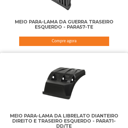
MEIO PARA-LAMA DA GUERRA TRASEIRO
ESQUERDO - PARA57-TE
Compre agora
MEIO PARA-LAMA DA LIBRELATO DIANTEIRO
DIREITO E TRASEIRO ESQUERDO - PARA71-
DD/TE