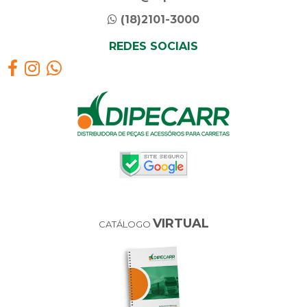
(18)2101-3000
REDES SOCIAIS
VIRTUAL
CATÁLOGO