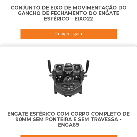
CONJUNTO DE EIXO DE MOVIMENTAÇÃO DO
GANCHO DE FECHAMENTO DO ENGATE
ESFÉRICO - EIXO22
Compre agora
ENGATE ESFÉRICO COM CORPO COMPLETO DE
90MM SEM PONTEIRA E SEM TRAVESSA -
ENGA69