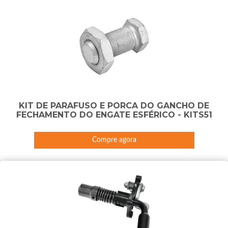
KIT DE PARAFUSO E PORCA DO GANCHO DE
FECHAMENTO DO ENGATE ESFÉRICO - KITS51
Compre agora