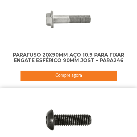
PARAFUSO 20X90MM AÇO 10.9 PARA FIXAR
ENGATE ESFÉRICO 90MM JOST - PARA246
Compre agora