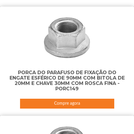
PORCA DO PARAFUSO DE FIXAÇÃO DO
ENGATE ESFÉRICO DE 90MM COM BITOLA DE
20MM E CHAVE 30MM COM ROSCA FINA -
PORC149
Compre agora