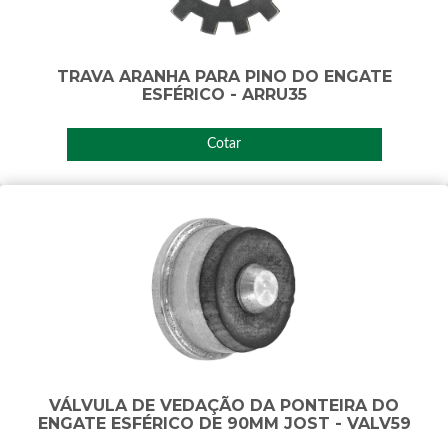
TRAVA ARANHA PARA PINO DO ENGATE
ESFÉRICO - ARRU35
Cotar
VÁLVULA DE VEDAÇÃO DA PONTEIRA DO
ENGATE ESFÉRICO DE 90MM JOST - VALV59