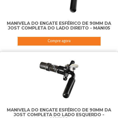
MANIVELA DO ENGATE ESFÉRICO DE 90MM DA
JOST COMPLETA DO LADO DIREITO - MANI05
Compre agora
MANIVELA DO ENGATE ESFÉRICO DE 90MM DA
JOST COMPLETA DO LADO ESQUERDO -