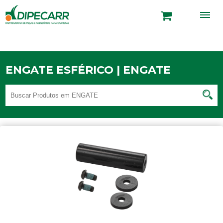
ENGATE ESFÉRICO | ENGATE