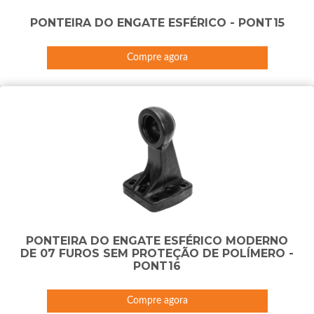
PONTEIRA DO ENGATE ESFÉRICO - PONT15
Compre agora
PONTEIRA DO ENGATE ESFÉRICO MODERNO
DE 07 FUROS SEM PROTEÇÃO DE POLÍMERO -
PONT16
Compre agora