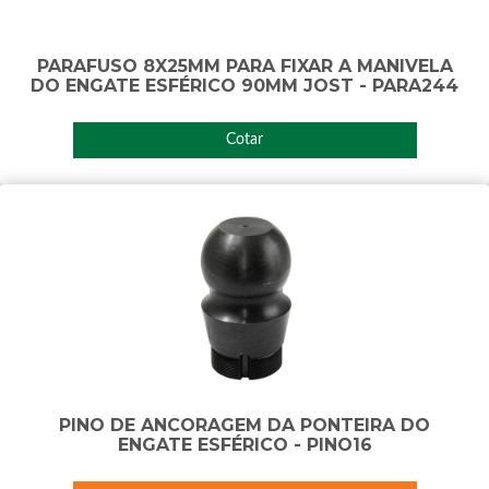
PARAFUSO 8X25MM PARA FIXAR A MANIVELA
DO ENGATE ESFÉRICO 90MM JOST - PARA244
Cotar
PINO DE ANCORAGEM DA PONTEIRA DO
ENGATE ESFÉRICO - PINO16