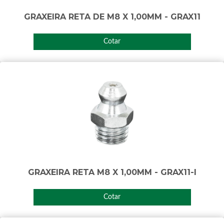
GRAXEIRA RETA DE M8 X 1,00MM - GRAX11
Cotar
GRAXEIRA RETA M8 X 1,00MM - GRAX11-I
Cotar