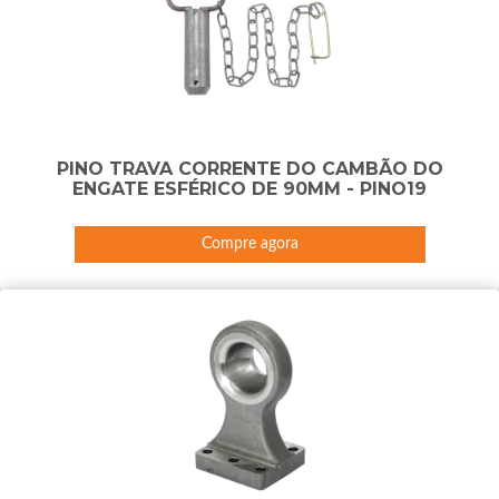
PINO TRAVA CORRENTE DO CAMBÃO DO
ENGATE ESFÉRICO DE 90MM - PINO19
Compre agora