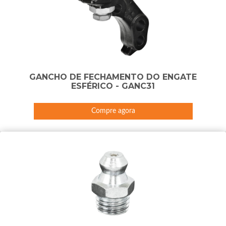
GANCHO DE FECHAMENTO DO ENGATE
ESFÉRICO - GANC31
Compre agora