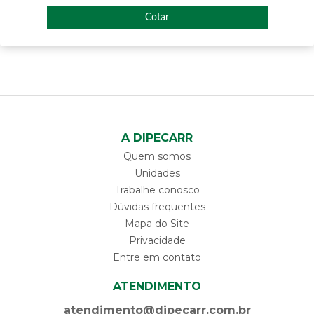
Cotar
A DIPECARR
Quem somos
Unidades
Trabalhe conosco
Dúvidas frequentes
Mapa do Site
Privacidade
Entre em contato
ATENDIMENTO
atendimento@dipecarr.com.br