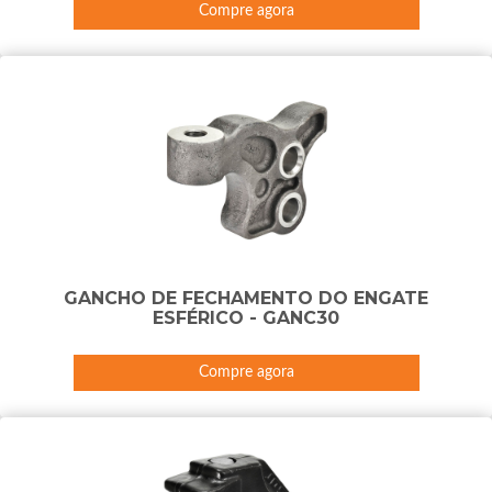
Compre agora
GANCHO DE FECHAMENTO DO ENGATE
ESFÉRICO - GANC30
Compre agora