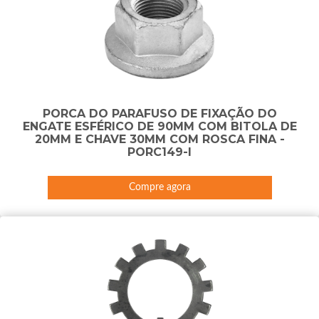
PORCA DO PARAFUSO DE FIXAÇÃO DO
ENGATE ESFÉRICO DE 90MM COM BITOLA DE
20MM E CHAVE 30MM COM ROSCA FINA -
PORC149-I
Compre agora