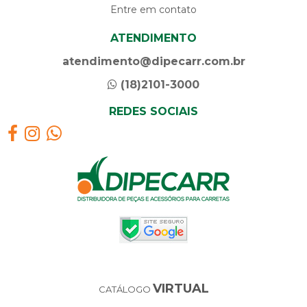
Entre em contato
ATENDIMENTO
atendimento@dipecarr.com.br
(18)2101-3000
REDES SOCIAIS
VIRTUAL
CATÁLOGO