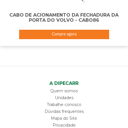
CABO DE ACIONAMENTO DA FECHADURA DA
PORTA DO VOLVO - CABO86
Compre agora
A DIPECARR
Quem somos
Unidades
Trabalhe conosco
Dúvidas frequentes
Mapa do Site
Privacidade