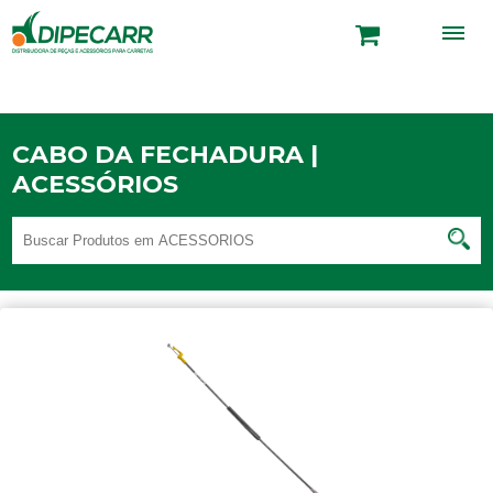
CABO DA FECHADURA |
ACESSÓRIOS