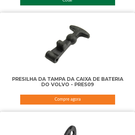
Cotar
PRESILHA DA TAMPA DA CAIXA DE BATERIA
DO VOLVO - PRES09
Compre agora