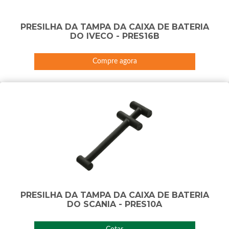
PRESILHA DA TAMPA DA CAIXA DE BATERIA
DO IVECO - PRES16B
Compre agora
PRESILHA DA TAMPA DA CAIXA DE BATERIA
DO SCANIA - PRES10A