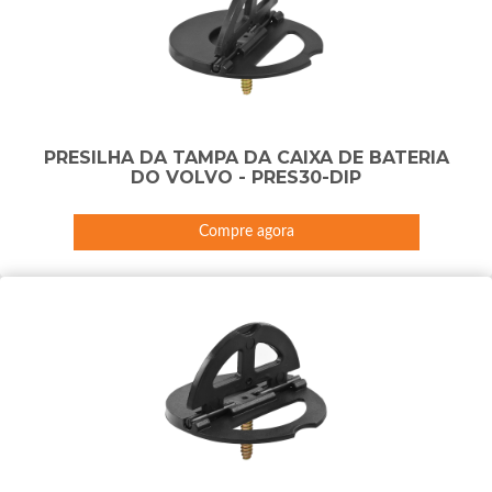
PRESILHA DA TAMPA DA CAIXA DE BATERIA
DO VOLVO - PRES30-DIP
Compre agora