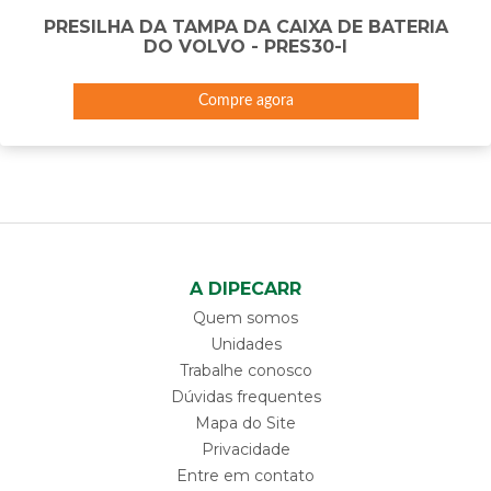
PRESILHA DA TAMPA DA CAIXA DE BATERIA
DO VOLVO - PRES30-I
Compre agora
A DIPECARR
Quem somos
Unidades
Trabalhe conosco
Dúvidas frequentes
Mapa do Site
Privacidade
Entre em contato