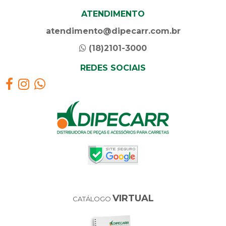
ATENDIMENTO
atendimento@dipecarr.com.br
(18)2101-3000
REDES SOCIAIS
VIRTUAL
CATÁLOGO