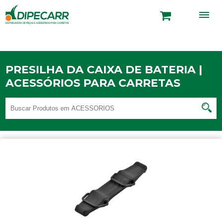
PRESILHA DA CAIXA DE BATERIA |
ACESSÓRIOS PARA CARRETAS