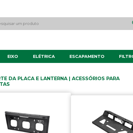
EIXO
ELÉTRICA
ESCAPAMENTO
FILTR
TE DA PLACA E LANTERNA | ACESSÓRIOS PARA
TAS