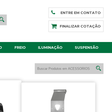
ENTRE EM CONTATO
FINALIZAR COTAÇÃO
O
FREIO
ILUMINAÇÃO
SUSPENSÃO