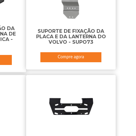
ÃO DA
SUPORTE DE FIXAÇÃO DA
NA DE
PLACA E DA LANTERNA DO
ICA -
VOLVO - SUPO73
Compre agora