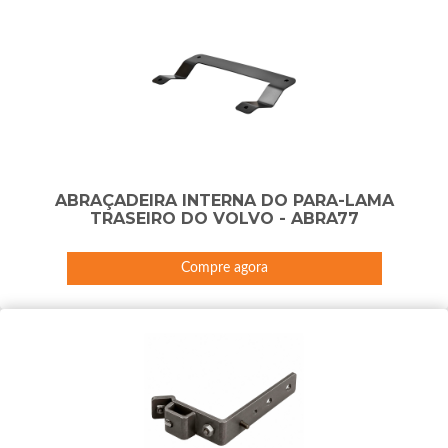
ABRAÇADEIRA INTERNA DO PARA-LAMA
TRASEIRO DO VOLVO - ABRA77
Compre agora