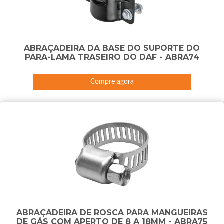
ABRAÇADEIRA DA BASE DO SUPORTE DO
PARA-LAMA TRASEIRO DO DAF - ABRA74
Compre agora
ABRAÇADEIRA DE ROSCA PARA MANGUEIRAS
DE GÁS COM APERTO DE 8 A 18MM - ABRA75