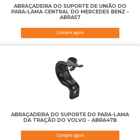
ABRAÇADEIRA DO SUPORTE DE UNIÃO DO
PARA-LAMA CENTRAL DO MERCEDES BENZ -
ABRA57
Compre agora
ABRAÇADEIRA DO SUPORTE DO PARA-LAMA
DA TRAÇÃO DO VOLVO - ABRA47B
Compre agora