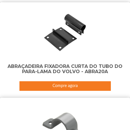
ABRAÇADEIRA FIXADORA CURTA DO TUBO DO
PARA-LAMA DO VOLVO - ABRA20A
Compre agora