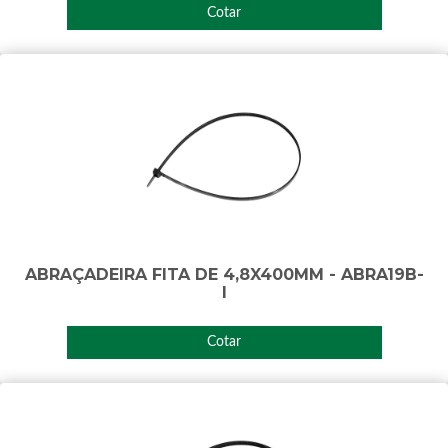
Cotar
ABRAÇADEIRA FITA DE 4,8X400MM - ABRA19B-
I
Cotar