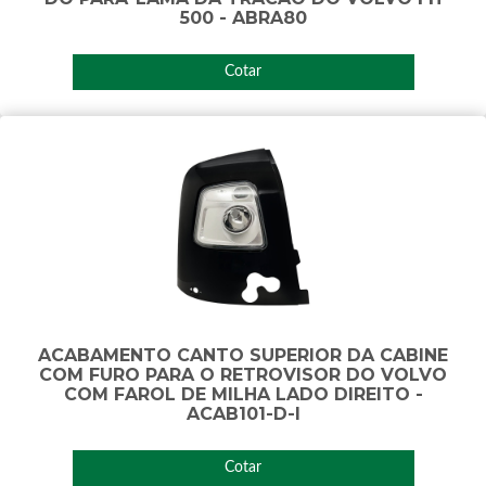
500 - ABRA80
Cotar
ACABAMENTO CANTO SUPERIOR DA CABINE
COM FURO PARA O RETROVISOR DO VOLVO
COM FAROL DE MILHA LADO DIREITO -
ACAB101-D-I
Cotar