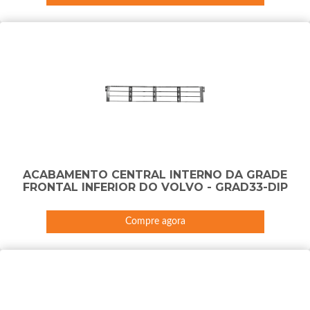
ACABAMENTO CENTRAL INTERNO DA GRADE
FRONTAL INFERIOR DO VOLVO - GRAD33-DIP
Compre agora