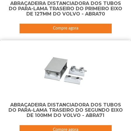
ABRAÇADEIRA DISTANCIADORA DOS TUBOS
DO PARA-LAMA TRASEIRO DO PRIMEIRO EIXO
DE 127MM DO VOLVO - ABRA70
Compre agora
ABRAÇADEIRA DISTANCIADORA DOS TUBOS
DO PARA-LAMA TRASEIRO DO SEGUNDO EIXO
DE 100MM DO VOLVO - ABRA71
Compre agora