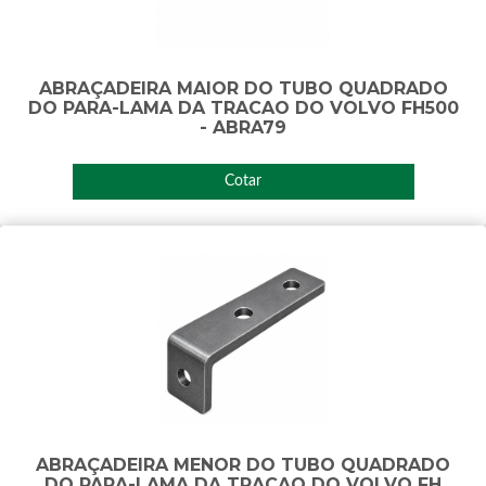
ABRAÇADEIRA MAIOR DO TUBO QUADRADO
DO PARA-LAMA DA TRACAO DO VOLVO FH500
- ABRA79
Cotar
ABRAÇADEIRA MENOR DO TUBO QUADRADO
DO PARA-LAMA DA TRACAO DO VOLVO FH