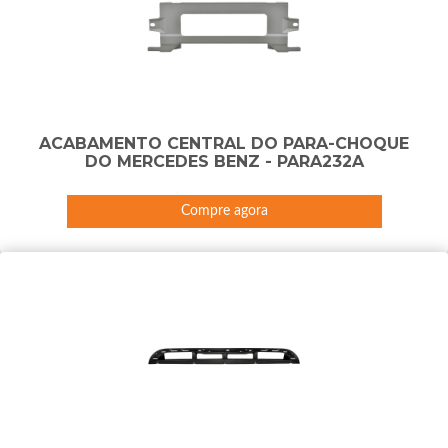
ACABAMENTO CENTRAL DO PARA-CHOQUE
DO MERCEDES BENZ - PARA232A
Compre agora