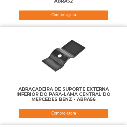
ABRA52
Compre agora
ABRAÇADEIRA DE SUPORTE EXTERNA
INFERIOR DO PARA-LAMA CENTRAL DO
MERCEDES BENZ - ABRA56
Compre agora