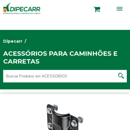
Dipecarr
/
ACESSÓRIOS PARA CAMINHÕES E
CARRETAS