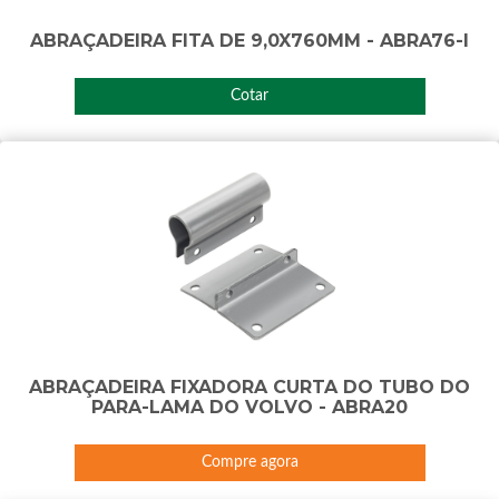
ABRAÇADEIRA FITA DE 9,0X760MM - ABRA76-I
Cotar
ABRAÇADEIRA FIXADORA CURTA DO TUBO DO
PARA-LAMA DO VOLVO - ABRA20
Compre agora