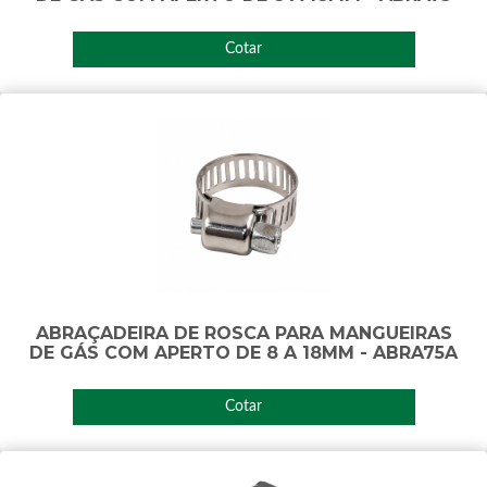
Cotar
ABRAÇADEIRA DE ROSCA PARA MANGUEIRAS
DE GÁS COM APERTO DE 8 A 18MM - ABRA75A
Cotar