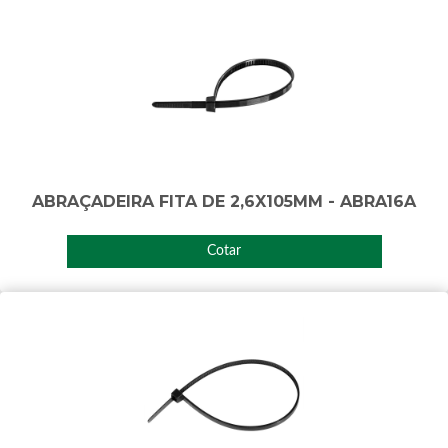
ABRAÇADEIRA FITA DE 2,6X105MM - ABRA16A
Cotar