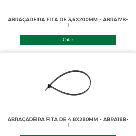
ABRAÇADEIRA FITA DE 3,6X200MM - ABRA17B-
I
Cotar
ABRAÇADEIRA FITA DE 4,8X280MM - ABRA18B-
I