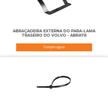
ABRAÇADEIRA EXTERNA DO PARA-LAMA
TRASEIRO DO VOLVO - ABRA78
Compre agora