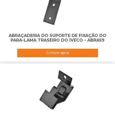
ABRAÇADEIRA DO SUPORTE DE FIXAÇÃO DO
PARA-LAMA TRASEIRO DO IVECO - ABRA59
Compre agora