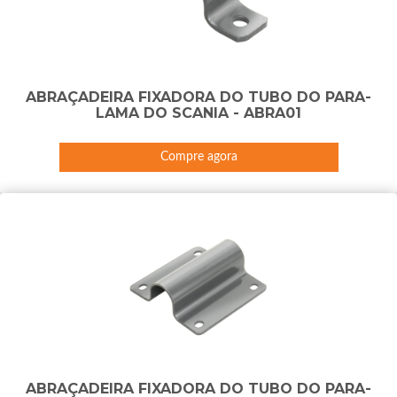
ABRAÇADEIRA FIXADORA DO TUBO DO PARA-
LAMA DO SCANIA - ABRA01
Compre agora
ABRAÇADEIRA FIXADORA DO TUBO DO PARA-