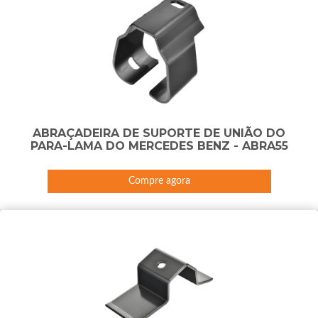
ABRAÇADEIRA DE SUPORTE DE UNIÃO DO
PARA-LAMA DO MERCEDES BENZ - ABRA55
Compre agora