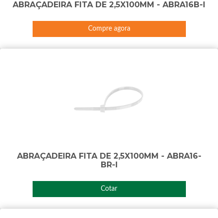
ABRAÇADEIRA FITA DE 2,5X100MM - ABRA16B-I
Compre agora
ABRAÇADEIRA FITA DE 2,5X100MM - ABRA16-
BR-I
Cotar