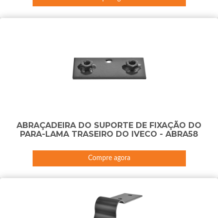
ABRAÇADEIRA DO SUPORTE DE FIXAÇÃO DO
PARA-LAMA TRASEIRO DO IVECO - ABRA58
Compre agora