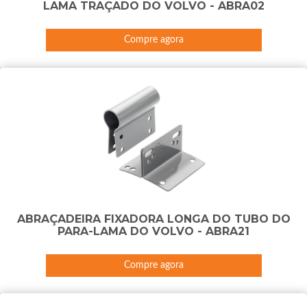
LAMA TRAÇADO DO VOLVO - ABRA02
Compre agora
ABRAÇADEIRA FIXADORA LONGA DO TUBO DO
PARA-LAMA DO VOLVO - ABRA21
Compre agora