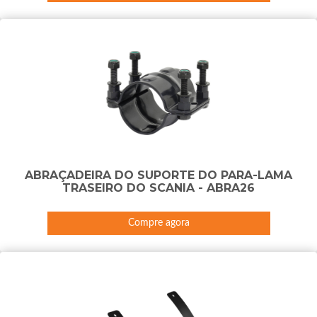
ABRAÇADEIRA DO SUPORTE DO PARA-LAMA
TRASEIRO DO SCANIA - ABRA26
Compre agora