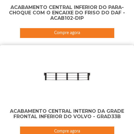
ACABAMENTO CENTRAL INFERIOR DO PARA-
CHOQUE COM O ENCAIXE DO FRISO DO DAF -
ACAB102-DIP
Compre agora
ACABAMENTO CENTRAL INTERNO DA GRADE
FRONTAL INFERIOR DO VOLVO - GRAD33B
Compre agora