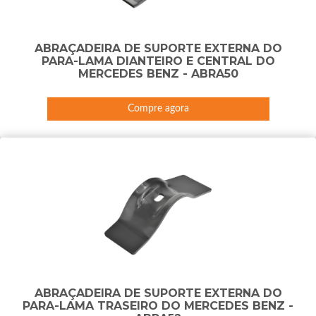
ABRAÇADEIRA DE SUPORTE EXTERNA DO
PARA-LAMA DIANTEIRO E CENTRAL DO
MERCEDES BENZ - ABRA50
Compre agora
ABRAÇADEIRA DE SUPORTE EXTERNA DO
PARA-LAMA TRASEIRO DO MERCEDES BENZ -