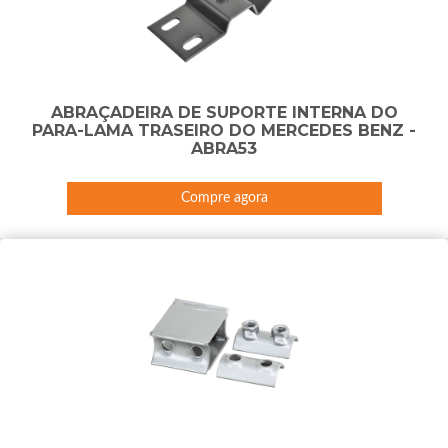
ABRAÇADEIRA DE SUPORTE INTERNA DO
PARA-LAMA TRASEIRO DO MERCEDES BENZ -
ABRA53
Compre agora