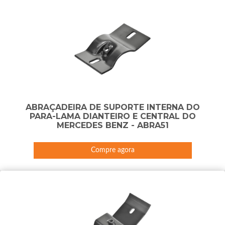
ABRAÇADEIRA DE SUPORTE INTERNA DO
PARA-LAMA DIANTEIRO E CENTRAL DO
MERCEDES BENZ - ABRA51
Compre agora