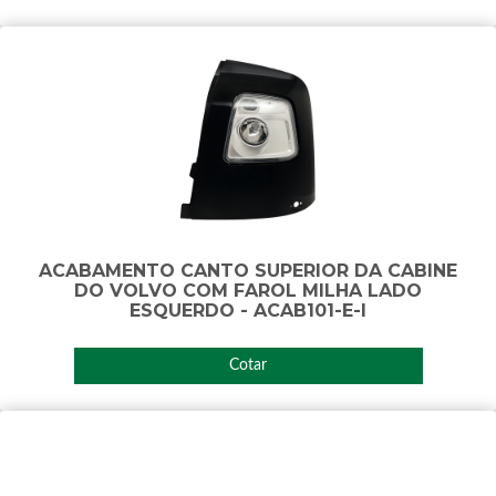
ACABAMENTO CANTO SUPERIOR DA CABINE
DO VOLVO COM FAROL MILHA LADO
ESQUERDO - ACAB101-E-I
Cotar