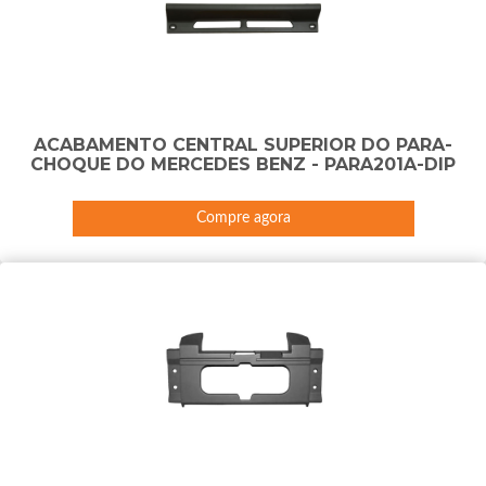
ACABAMENTO CENTRAL SUPERIOR DO PARA-
CHOQUE DO MERCEDES BENZ - PARA201A-DIP
Compre agora