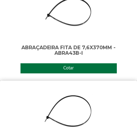
ABRAÇADEIRA FITA DE 7,6X370MM -
ABRA43B-I
Cotar