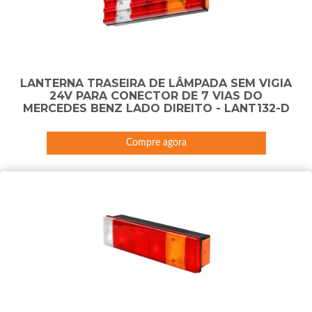
LANTERNA TRASEIRA DE LÂMPADA SEM VIGIA
24V PARA CONECTOR DE 7 VIAS DO
MERCEDES BENZ LADO DIREITO - LANT132-D
Compre agora