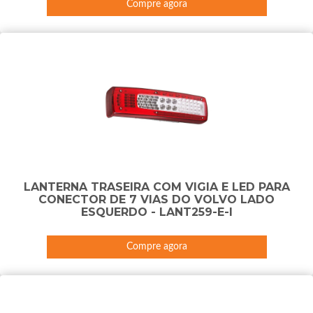
Compre agora
LANTERNA TRASEIRA COM VIGIA E LED PARA
CONECTOR DE 7 VIAS DO VOLVO LADO
ESQUERDO - LANT259-E-I
Compre agora