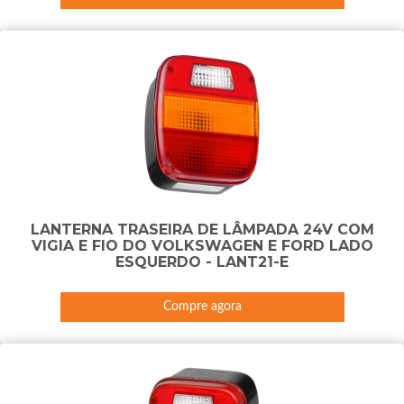
LANTERNA TRASEIRA DE LÂMPADA 24V COM
VIGIA E FIO DO VOLKSWAGEN E FORD LADO
ESQUERDO - LANT21-E
Compre agora