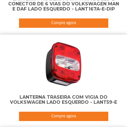
CONECTOR DE 6 VIAS DO VOLKSWAGEN MAN
E DAF LADO ESQUERDO - LANT167A-E-DIP
Compre agora
LANTERNA TRASEIRA COM VIGIA DO
VOLKSWAGEN LADO ESQUERDO - LANT59-E
Compre agora