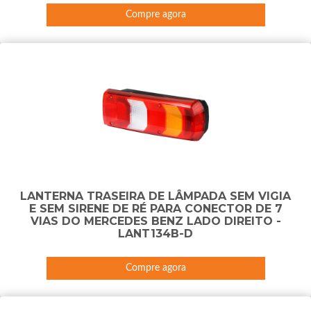
Compre agora
LANTERNA TRASEIRA DE LÂMPADA SEM VIGIA
E SEM SIRENE DE RÉ PARA CONECTOR DE 7
VIAS DO MERCEDES BENZ LADO DIREITO -
LANT134B-D
Compre agora