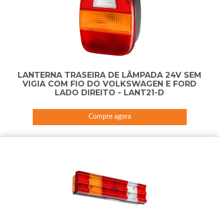
LANTERNA TRASEIRA DE LÂMPADA 24V SEM
VIGIA COM FIO DO VOLKSWAGEN E FORD
LADO DIREITO - LANT21-D
Compre agora