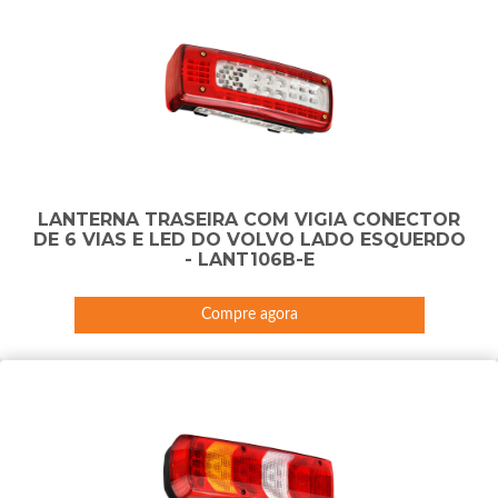
LANTERNA TRASEIRA COM VIGIA CONECTOR
DE 6 VIAS E LED DO VOLVO LADO ESQUERDO
- LANT106B-E
Compre agora