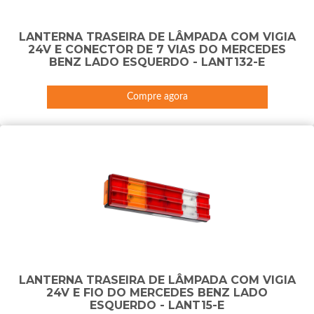
LANTERNA TRASEIRA DE LÂMPADA COM VIGIA
24V E CONECTOR DE 7 VIAS DO MERCEDES
BENZ LADO ESQUERDO - LANT132-E
Compre agora
LANTERNA TRASEIRA DE LÂMPADA COM VIGIA
24V E FIO DO MERCEDES BENZ LADO
ESQUERDO - LANT15-E