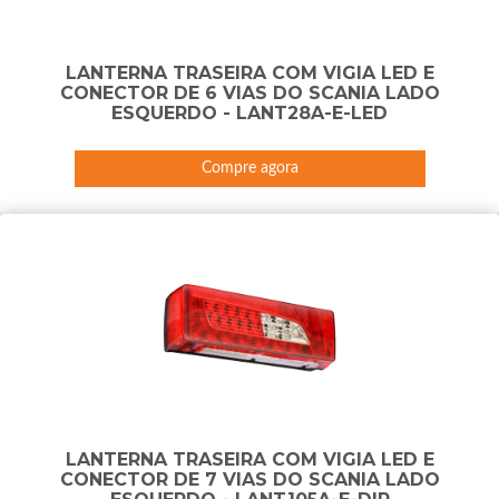
LANTERNA TRASEIRA COM VIGIA LED E
CONECTOR DE 6 VIAS DO SCANIA LADO
ESQUERDO - LANT28A-E-LED
Compre agora
LANTERNA TRASEIRA COM VIGIA LED E
CONECTOR DE 7 VIAS DO SCANIA LADO