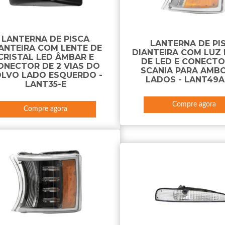
LANTERNA DE PISCA
LANTERNA DE PI
ANTEIRA COM LENTE DE
DIANTEIRA COM LUZ 
CRISTAL LED ÂMBAR E
DE LED E CONECT
ONECTOR DE 2 VIAS DO
SCANIA PARA AMB
LVO LADO ESQUERDO -
LADOS - LANT49A
LANT35-E
Compre agora
Compre agora