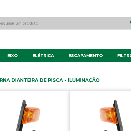
EIXO
ELÉTRICA
ESCAPAMENTO
FILTR
RNA DIANTEIRA DE PISCA - ILUMINAÇÃO