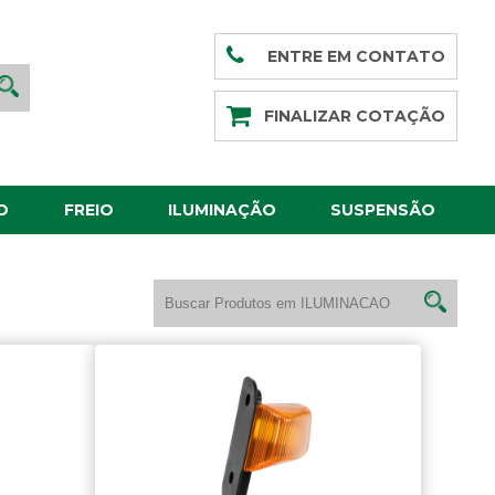
ENTRE EM CONTATO
FINALIZAR COTAÇÃO
O
FREIO
ILUMINAÇÃO
SUSPENSÃO