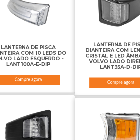
LANTERNA DE PI
LANTERNA DE PISCA
DIANTEIRA COM LEN
ANTEIRA COM 10 LEDS DO
CRISTAL E LED ÂMB
LVO LADO ESQUERDO -
VOLVO LADO DIREI
LANT100A-E-DIP
LANT35A-D-DI
Compre agora
Compre agora