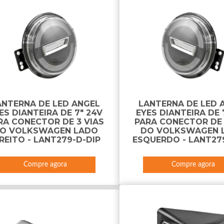
ANTERNA DE LED ANGEL
LANTERNA DE LED 
ES DIANTEIRA DE 7" 24V
EYES DIANTEIRA DE 
RA CONECTOR DE 3 VIAS
PARA CONECTOR DE 
O VOLKSWAGEN LADO
DO VOLKSWAGEN 
REITO - LANT279-D-DIP
ESQUERDO - LANT279
Compre agora
Compre agora