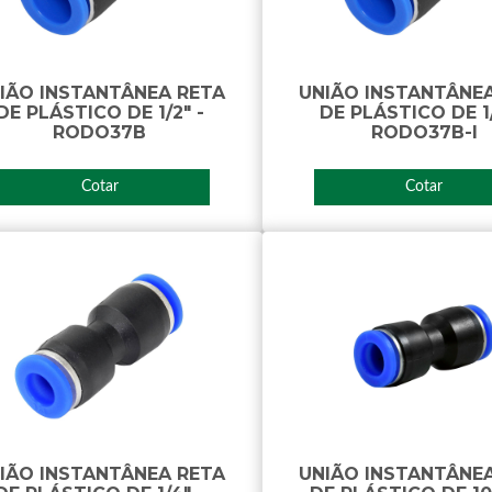
IÃO INSTANTÂNEA RETA
UNIÃO INSTANTÂNE
DE PLÁSTICO DE 1/2" -
DE PLÁSTICO DE 1/
RODO37B
RODO37B-I
Cotar
Cotar
IÃO INSTANTÂNEA RETA
UNIÃO INSTANTÂNE