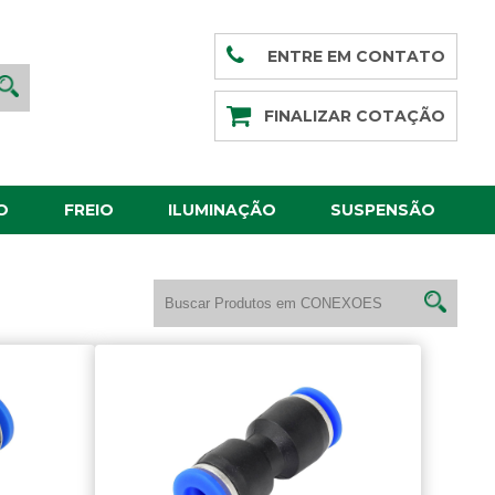
ENTRE EM CONTATO
FINALIZAR COTAÇÃO
O
FREIO
ILUMINAÇÃO
SUSPENSÃO