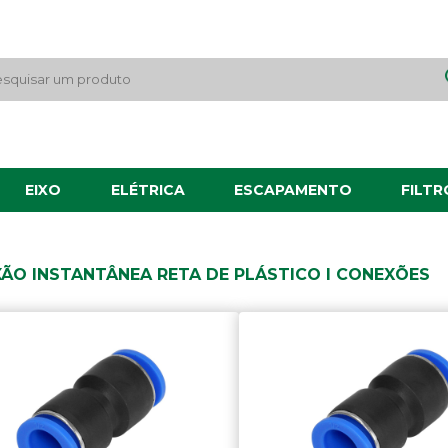
EIXO
ELÉTRICA
ESCAPAMENTO
FILTR
ÃO INSTANTÂNEA RETA DE PLÁSTICO I CONEXÕES