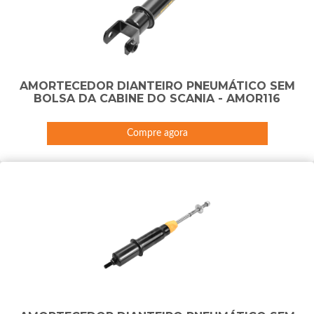
AMORTECEDOR DIANTEIRO PNEUMÁTICO SEM
BOLSA DA CABINE DO SCANIA - AMOR116
Compre agora