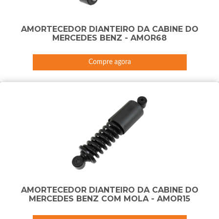
AMORTECEDOR DIANTEIRO DA CABINE DO
MERCEDES BENZ - AMOR68
Compre agora
AMORTECEDOR DIANTEIRO DA CABINE DO
MERCEDES BENZ COM MOLA - AMOR15