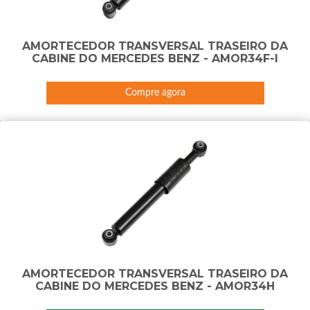
AMORTECEDOR TRANSVERSAL TRASEIRO DA
CABINE DO MERCEDES BENZ - AMOR34F-I
Compre agora
AMORTECEDOR TRANSVERSAL TRASEIRO DA
CABINE DO MERCEDES BENZ - AMOR34H