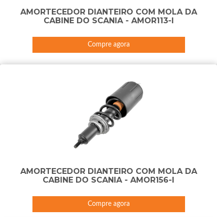
AMORTECEDOR DIANTEIRO COM MOLA DA
CABINE DO SCANIA - AMOR113-I
Compre agora
AMORTECEDOR DIANTEIRO COM MOLA DA
CABINE DO SCANIA - AMOR156-I
Compre agora