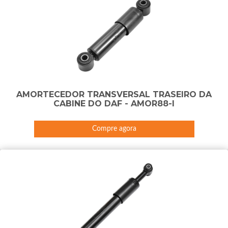
AMORTECEDOR TRANSVERSAL TRASEIRO DA
CABINE DO DAF - AMOR88-I
Compre agora