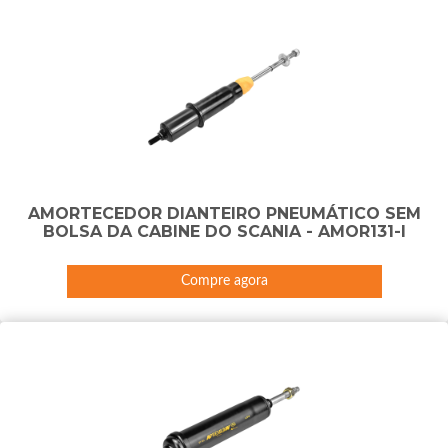
AMORTECEDOR DIANTEIRO PNEUMÁTICO SEM
BOLSA DA CABINE DO SCANIA - AMOR131-I
Compre agora