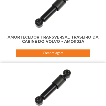
AMORTECEDOR TRANSVERSAL TRASEIRO DA
CABINE DO VOLVO - AMOR03A
Compre agora