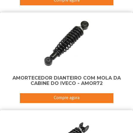
Compre agora
AMORTECEDOR DIANTEIRO COM MOLA DA
CABINE DO IVECO - AMOR72
Compre agora