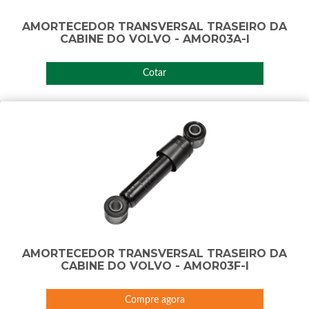
AMORTECEDOR TRANSVERSAL TRASEIRO DA
CABINE DO VOLVO - AMOR03A-I
Cotar
AMORTECEDOR TRANSVERSAL TRASEIRO DA
CABINE DO VOLVO - AMOR03F-I
Compre agora