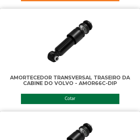
AMORTECEDOR TRANSVERSAL TRASEIRO DA
CABINE DO VOLVO - AMOR66C-DIP
Cotar