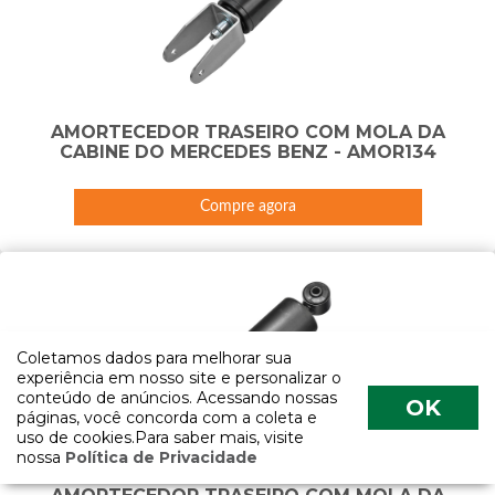
AMORTECEDOR TRASEIRO COM MOLA DA
CABINE DO MERCEDES BENZ - AMOR134
Compre agora
Coletamos dados para melhorar sua
experiência em nosso site e personalizar o
conteúdo de anúncios. Acessando nossas
OK
páginas, você concorda com a coleta e
uso de cookies.Para saber mais, visite
nossa
Política de Privacidade