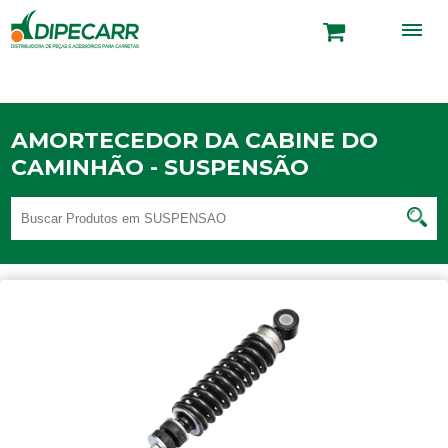
AMORTECEDOR DA CABINE DO
CAMINHÃO - SUSPENSÃO