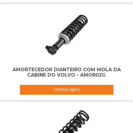
AMORTECEDOR DIANTEIRO COM MOLA DA
CABINE DO VOLVO - AMOR02G
Compre agora