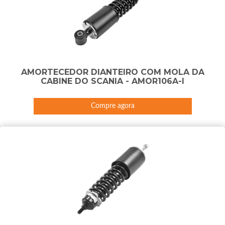
AMORTECEDOR DIANTEIRO COM MOLA DA
CABINE DO SCANIA - AMOR106A-I
Compre agora