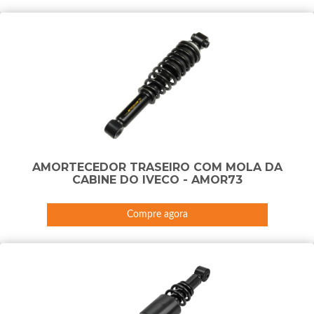
AMORTECEDOR TRASEIRO COM MOLA DA
CABINE DO IVECO - AMOR73
Compre agora