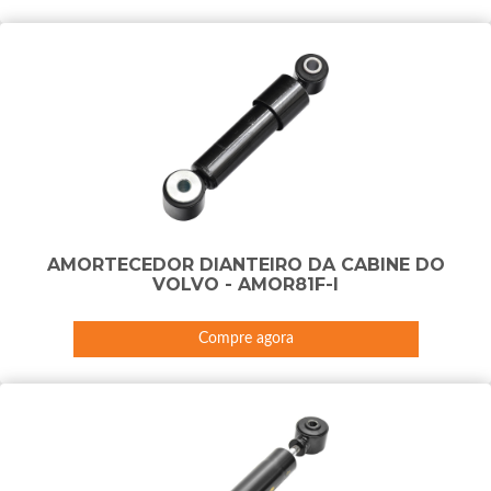
AMORTECEDOR DIANTEIRO DA CABINE DO
VOLVO - AMOR81F-I
Compre agora