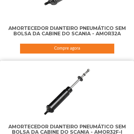
AMORTECEDOR DIANTEIRO PNEUMÁTICO SEM
BOLSA DA CABINE DO SCANIA - AMOR32A
Compre agora
AMORTECEDOR DIANTEIRO PNEUMÁTICO SEM
BOLSA DA CABINE DO SCANIA - AMOR32F-I