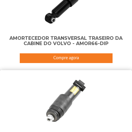
AMORTECEDOR TRANSVERSAL TRASEIRO DA
CABINE DO VOLVO - AMOR66-DIP
Compre agora