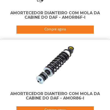
AMORTECEDOR DIANTEIRO COM MOLA DA
CABINE DO DAF - AMOR86F-I
Compre agora
AMORTECEDOR DIANTEIRO COM MOLA DA
CABINE DO DAF - AMOR86-I