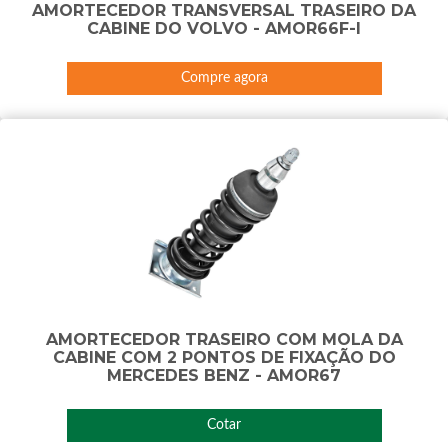
AMORTECEDOR TRANSVERSAL TRASEIRO DA
CABINE DO VOLVO - AMOR66F-I
Compre agora
AMORTECEDOR TRASEIRO COM MOLA DA
CABINE COM 2 PONTOS DE FIXAÇÃO DO
MERCEDES BENZ - AMOR67
Cotar