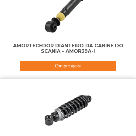
AMORTECEDOR DIANTEIRO DA CABINE DO
SCANIA - AMOR39A-I
Compre agora