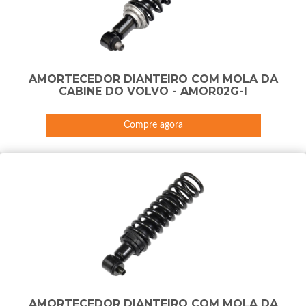
AMORTECEDOR DIANTEIRO COM MOLA DA
CABINE DO VOLVO - AMOR02G-I
Compre agora
AMORTECEDOR DIANTEIRO COM MOLA DA