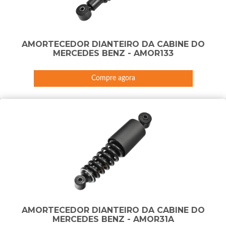
AMORTECEDOR DIANTEIRO DA CABINE DO
MERCEDES BENZ - AMOR133
Compre agora
AMORTECEDOR DIANTEIRO DA CABINE DO
MERCEDES BENZ - AMOR31A