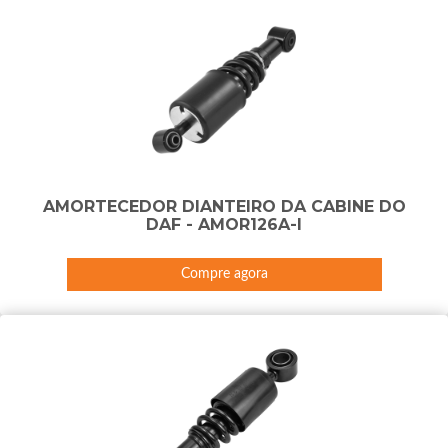
AMORTECEDOR DIANTEIRO DA CABINE DO
DAF - AMOR126A-I
Compre agora