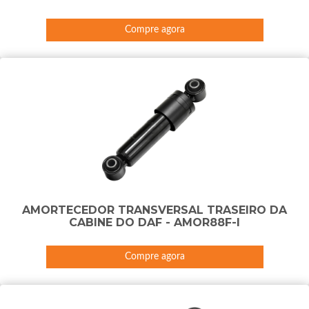
Compre agora
AMORTECEDOR TRANSVERSAL TRASEIRO DA
CABINE DO DAF - AMOR88F-I
Compre agora