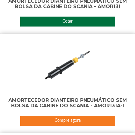
AMORTECEDOR DIANTEIRO PNEUMÁTICO SEM
BOLSA DA CABINE DO SCANIA - AMOR131
Cotar
AMORTECEDOR DIANTEIRO PNEUMÁTICO SEM
BOLSA DA CABINE DO SCANIA - AMOR131A-I
Compre agora