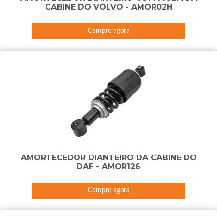
CABINE DO VOLVO - AMOR02H
Compre agora
AMORTECEDOR DIANTEIRO DA CABINE DO
DAF - AMOR126
Compre agora