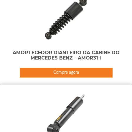
AMORTECEDOR DIANTEIRO DA CABINE DO
MERCEDES BENZ - AMOR31-I
Compre agora