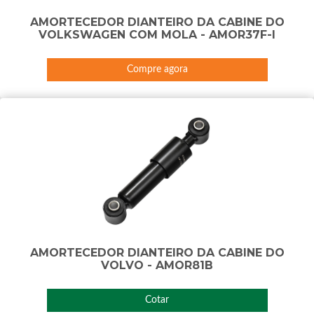
AMORTECEDOR DIANTEIRO DA CABINE DO
VOLKSWAGEN COM MOLA - AMOR37F-I
Compre agora
AMORTECEDOR DIANTEIRO DA CABINE DO
VOLVO - AMOR81B
Cotar