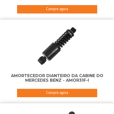
Compre agora
AMORTECEDOR DIANTEIRO DA CABINE DO
MERCEDES BENZ - AMOR31F-I
Compre agora