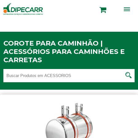
COROTE PARA CAMINHÃO |
ACESSÓRIOS PARA CAMINHÕES E
CARRETAS