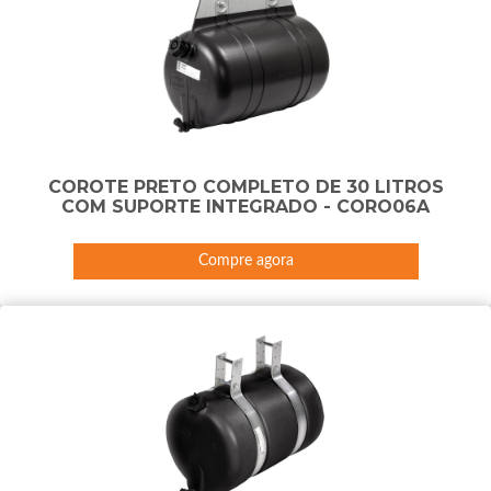
COROTE PRETO COMPLETO DE 30 LITROS
COM SUPORTE INTEGRADO - CORO06A
Compre agora