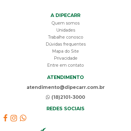
A DIPECARR
Quem somos
Unidades
Trabalhe conosco
Dúvidas frequentes
Mapa do Site
Privacidade
Entre em contato
ATENDIMENTO
atendimento@dipecarr.com.br
(18)2101-3000
REDES SOCIAIS