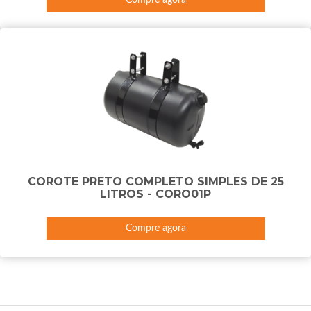
COROTE PRETO COMPLETO SIMPLES DE 25
LITROS - CORO01P
Compre agora