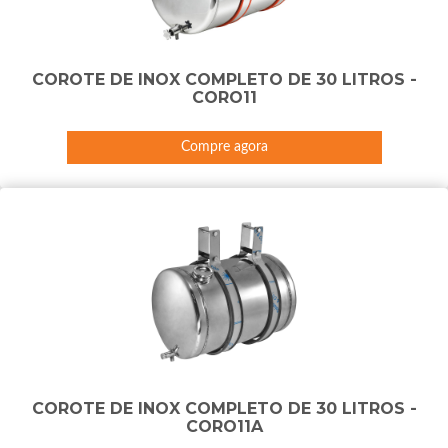
COROTE DE INOX COMPLETO DE 30 LITROS -
CORO11
Compre agora
COROTE DE INOX COMPLETO DE 30 LITROS -
CORO11A