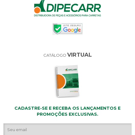
VIRTUAL
CATÁLOGO
CADASTRE-SE E RECEBA OS LANÇAMENTOS E
PROMOÇÕES EXCLUSIVAS.