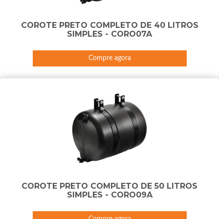
COROTE PRETO COMPLETO DE 40 LITROS
SIMPLES - CORO07A
Compre agora
COROTE PRETO COMPLETO DE 50 LITROS
SIMPLES - CORO09A
Compre agora