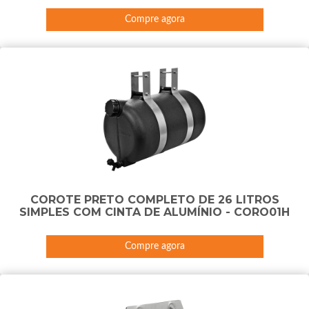
Compre agora
COROTE PRETO COMPLETO DE 26 LITROS
SIMPLES COM CINTA DE ALUMÍNIO - CORO01H
Compre agora