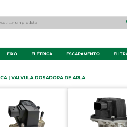
EIXO
ELÉTRICA
ESCAPAMENTO
FILTR
ICA | VALVULA DOSADORA DE ARLA