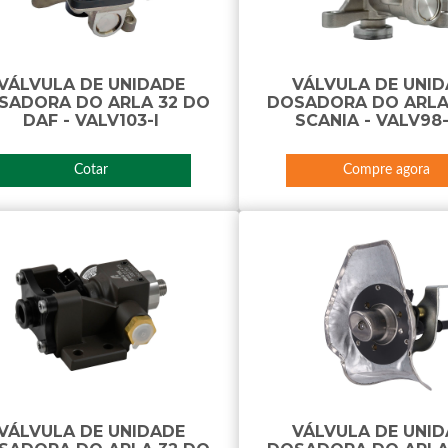
VÁLVULA DE UNIDADE
VÁLVULA DE UNI
SADORA DO ARLA 32 DO
DOSADORA DO ARLA
DAF - VALV103-I
SCANIA - VALV98
Cotar
Compre agora
VÁLVULA DE UNIDADE
VÁLVULA DE UNI