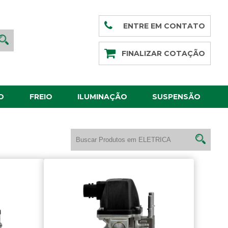
ENTRE EM CONTATO
FINALIZAR COTAÇÃO
O
FREIO
ILUMINAÇÃO
SUSPENSÃO