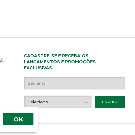
CADASTRE-SE E RECEBA OS
AL
LANÇAMENTOS E PROMOÇÕES
EXCLUSIVAS.
OK