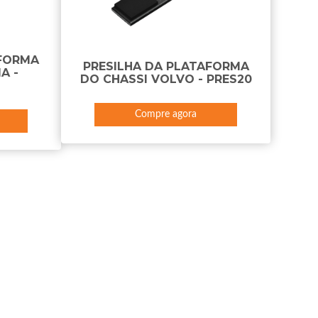
AFORMA
PRESILHA DA PLATAFORMA
A -
DO CHASSI VOLVO - PRES20
Compre agora