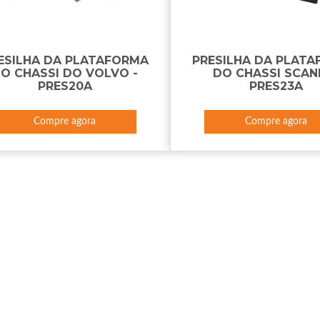
ESILHA DA PLATAFORMA
PRESILHA DA PLAT
O CHASSI DO VOLVO -
DO CHASSI SCANI
PRES20A
PRES23A
Compre agora
Compre agora