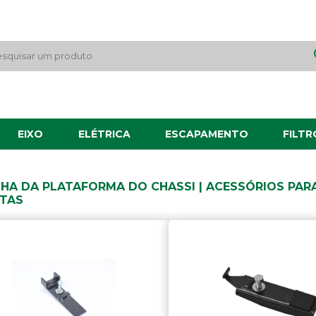
EIXO
ELÉTRICA
ESCAPAMENTO
FILTR
LHA DA PLATAFORMA DO CHASSI | ACESSÓRIOS PAR
TAS