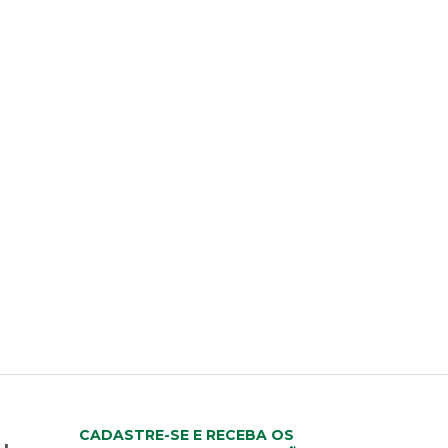
CADASTRE-SE E RECEBA OS