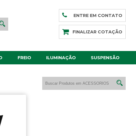
ENTRE EM CONTATO
FINALIZAR COTAÇÃO
O
FREIO
ILUMINAÇÃO
SUSPENSÃO