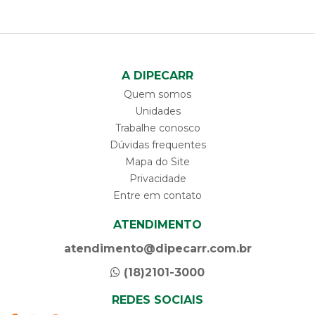
A DIPECARR
Quem somos
Unidades
Trabalhe conosco
Dúvidas frequentes
Mapa do Site
Privacidade
Entre em contato
ATENDIMENTO
atendimento@dipecarr.com.br
(18)2101-3000
REDES SOCIAIS