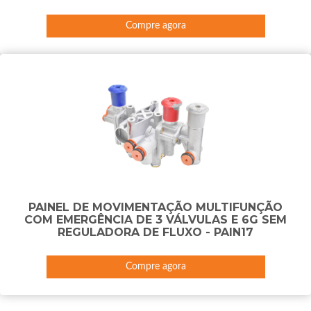
Compre agora
PAINEL DE MOVIMENTAÇÃO MULTIFUNÇÃO
COM EMERGÊNCIA DE 3 VÁLVULAS E 6G SEM
REGULADORA DE FLUXO - PAIN17
Compre agora