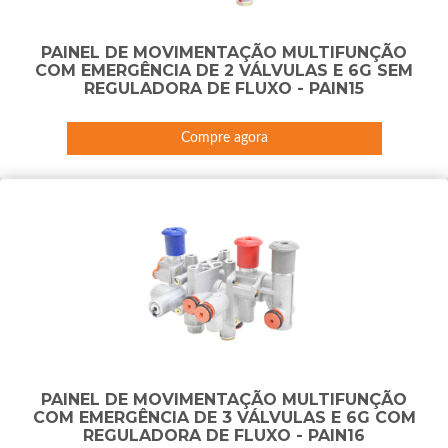
PAINEL DE MOVIMENTAÇÃO MULTIFUNÇÃO
COM EMERGÊNCIA DE 2 VÁLVULAS E 6G SEM
REGULADORA DE FLUXO - PAIN15
Compre agora
PAINEL DE MOVIMENTAÇÃO MULTIFUNÇÃO
COM EMERGÊNCIA DE 3 VÁLVULAS E 6G COM
REGULADORA DE FLUXO - PAIN16