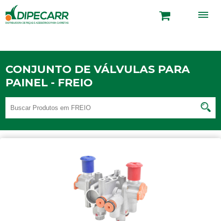
CONJUNTO DE VÁLVULAS PARA
PAINEL - FREIO