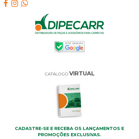
VIRTUAL
CATÁLOGO
CADASTRE-SE E RECEBA OS LANÇAMENTOS E
PROMOÇÕES EXCLUSIVAS.