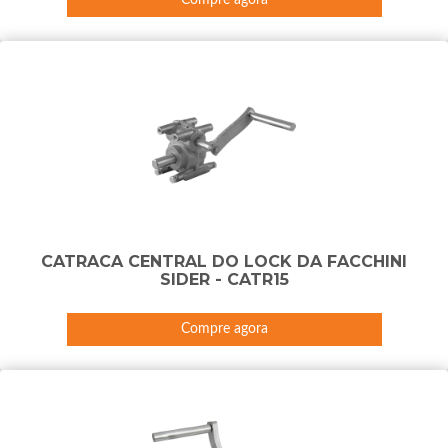
CATRACA CENTRAL DO LOCK DA FACCHINI
SIDER - CATR15
Compre agora