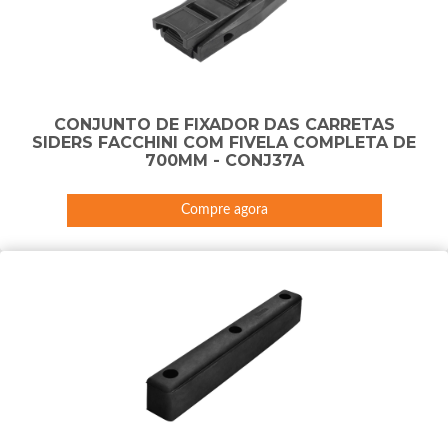
CONJUNTO DE FIXADOR DAS CARRETAS
SIDERS FACCHINI COM FIVELA COMPLETA DE
700MM - CONJ37A
Compre agora