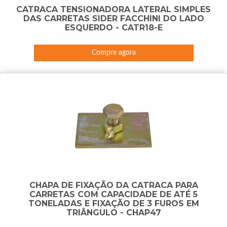
CATRACA TENSIONADORA LATERAL SIMPLES
DAS CARRETAS SIDER FACCHINI DO LADO
ESQUERDO - CATR18-E
Compre agora
CHAPA DE FIXAÇÃO DA CATRACA PARA
CARRETAS COM CAPACIDADE DE ATÉ 5
TONELADAS E FIXAÇÃO DE 3 FUROS EM
TRIÂNGULO - CHAP47