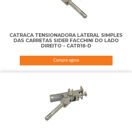
CATRACA TENSIONADORA LATERAL SIMPLES
DAS CARRETAS SIDER FACCHINI DO LADO
DIREITO - CATR18-D
Compre agora