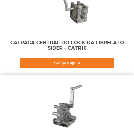
CATRACA CENTRAL DO LOCK DA LIBRELATO
SIDER - CATR16
Compre agora