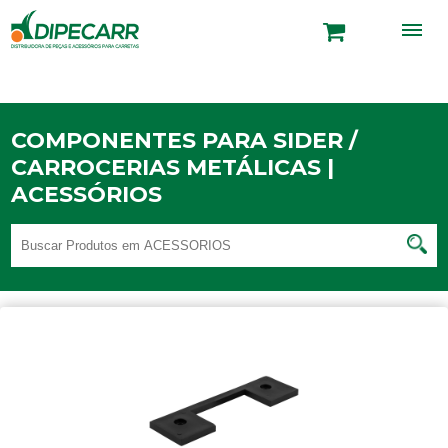
COMPONENTES PARA SIDER /
CARROCERIAS METÁLICAS |
ACESSÓRIOS