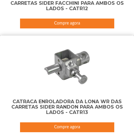
CARRETAS SIDER FACCHINI PARA AMBOS OS
LADOS - CATR12
Compre agora
CATRACA ENROLADORA DA LONA WR DAS
CARRETAS SIDER RANDON PARA AMBOS OS
LADOS - CATR13
Compre agora