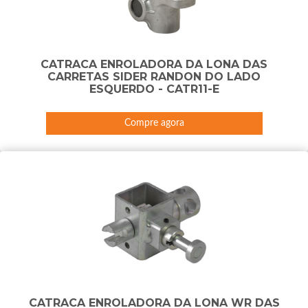
CATRACA ENROLADORA DA LONA DAS
CARRETAS SIDER RANDON DO LADO
ESQUERDO - CATR11-E
Compre agora
CATRACA ENROLADORA DA LONA WR DAS