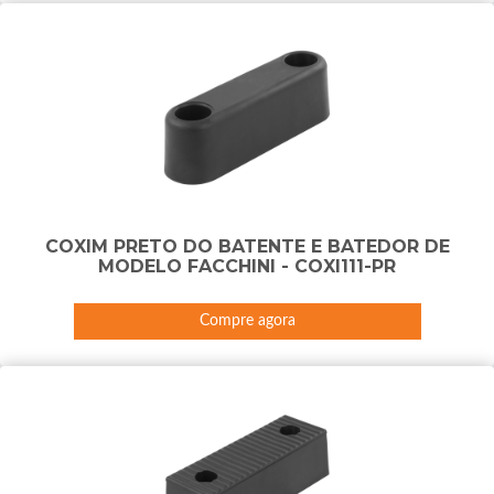
COXIM PRETO DO BATENTE E BATEDOR DE
MODELO FACCHINI - COXI111-PR
Compre agora