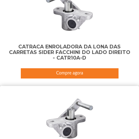
CATRACA ENROLADORA DA LONA DAS
CARRETAS SIDER FACCHINI DO LADO DIREITO
- CATR10A-D
Compre agora