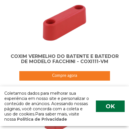
COXIM VERMELHO DO BATENTE E BATEDOR
DE MODELO FACCHINI - COXI111-VM
Compre agora
Coletamos dados para melhorar sua
experiência em nosso site e personalizar o
conteúdo de anúncios. Acessando nossas
OK
páginas, você concorda com a coleta e
uso de cookies.Para saber mais, visite
nossa
Política de Privacidade