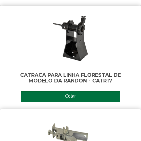
CATRACA PARA LINHA FLORESTAL DE
MODELO DA RANDON - CATR17
Cotar