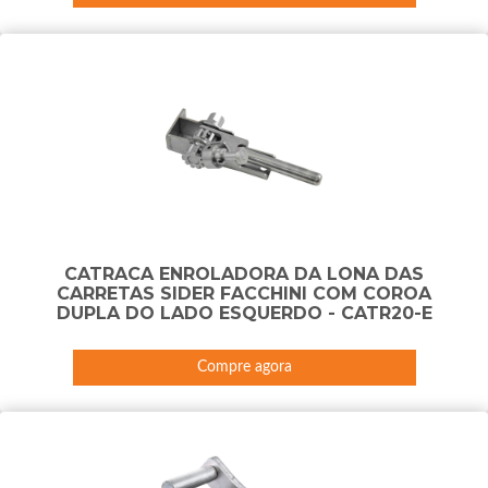
CATRACA ENROLADORA DA LONA DAS
CARRETAS SIDER FACCHINI COM COROA
DUPLA DO LADO ESQUERDO - CATR20-E
Compre agora