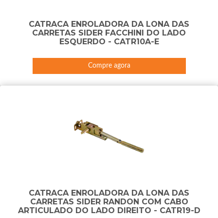
CATRACA ENROLADORA DA LONA DAS
CARRETAS SIDER FACCHINI DO LADO
ESQUERDO - CATR10A-E
Compre agora
CATRACA ENROLADORA DA LONA DAS
CARRETAS SIDER RANDON COM CABO
ARTICULADO DO LADO DIREITO - CATR19-D