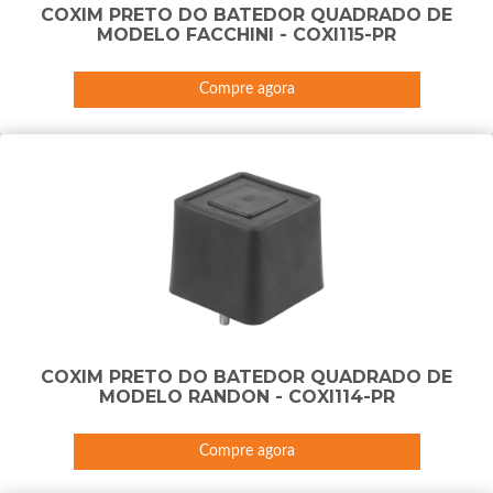
COXIM PRETO DO BATEDOR QUADRADO DE
MODELO FACCHINI - COXI115-PR
Compre agora
COXIM PRETO DO BATEDOR QUADRADO DE
MODELO RANDON - COXI114-PR
Compre agora