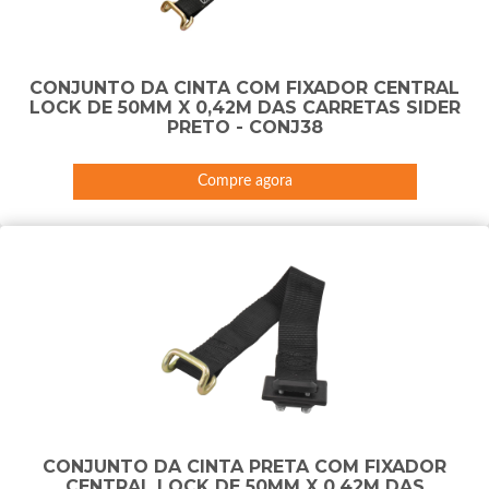
CONJUNTO DA CINTA COM FIXADOR CENTRAL
LOCK DE 50MM X 0,42M DAS CARRETAS SIDER
PRETO - CONJ38
Compre agora
CONJUNTO DA CINTA PRETA COM FIXADOR
CENTRAL LOCK DE 50MM X 0,42M DAS