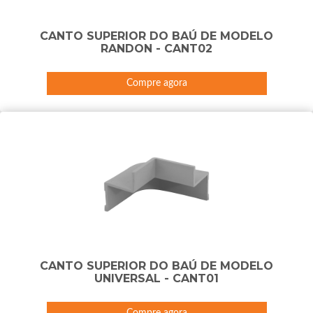
CANTO SUPERIOR DO BAÚ DE MODELO
RANDON - CANT02
Compre agora
CANTO SUPERIOR DO BAÚ DE MODELO
UNIVERSAL - CANT01
Compre agora