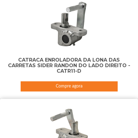
CATRACA ENROLADORA DA LONA DAS
CARRETAS SIDER RANDON DO LADO DIREITO -
CATR11-D
Compre agora