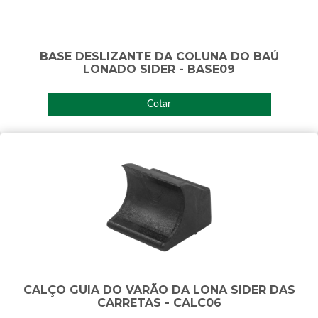
BASE DESLIZANTE DA COLUNA DO BAÚ
LONADO SIDER - BASE09
Cotar
CALÇO GUIA DO VARÃO DA LONA SIDER DAS
CARRETAS - CALC06