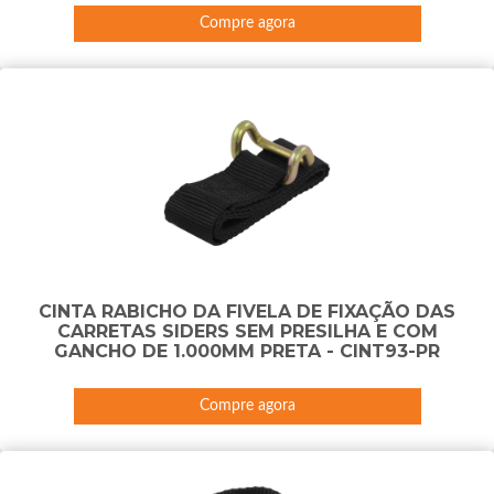
Compre agora
CINTA RABICHO DA FIVELA DE FIXAÇÃO DAS
CARRETAS SIDERS SEM PRESILHA E COM
GANCHO DE 1.000MM PRETA - CINT93-PR
Compre agora