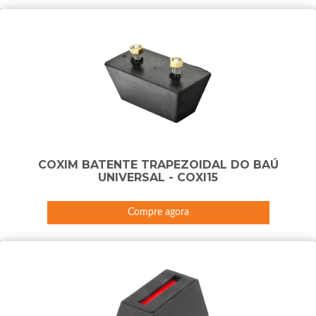
COXIM BATENTE TRAPEZOIDAL DO BAÚ
UNIVERSAL - COXI15
Compre agora