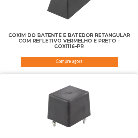
COXIM DO BATENTE E BATEDOR RETANGULAR
COM REFLETIVO VERMELHO E PRETO -
COXI116-PR
Compre agora