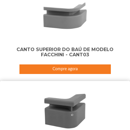
CANTO SUPERIOR DO BAÚ DE MODELO
FACCHINI - CANT03
Compre agora