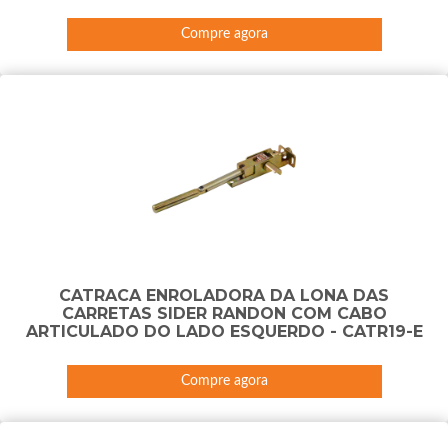
Compre agora
CATRACA ENROLADORA DA LONA DAS
CARRETAS SIDER RANDON COM CABO
ARTICULADO DO LADO ESQUERDO - CATR19-E
Compre agora