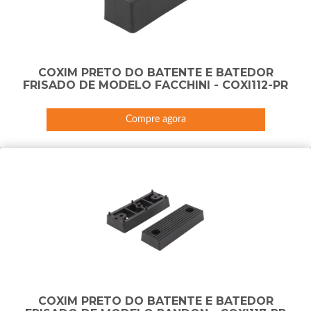
COXIM PRETO DO BATENTE E BATEDOR
FRISADO DE MODELO FACCHINI - COXI112-PR
Compre agora
COXIM PRETO DO BATENTE E BATEDOR