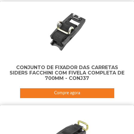
CONJUNTO DE FIXADOR DAS CARRETAS
SIDERS FACCHINI COM FIVELA COMPLETA DE
700MM - CONJ37
Compre agora