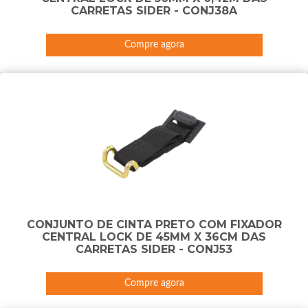
CARRETAS SIDER - CONJ38A
Compre agora
CONJUNTO DE CINTA PRETO COM FIXADOR
CENTRAL LOCK DE 45MM X 36CM DAS
CARRETAS SIDER - CONJ53
Compre agora