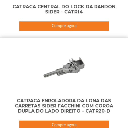
CATRACA CENTRAL DO LOCK DA RANDON
SIDER - CATR14
Compre agora
CATRACA ENROLADORA DA LONA DAS
CARRETAS SIDER FACCHINI COM COROA
DUPLA DO LADO DIREITO - CATR20-D
Compre agora