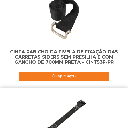
CINTA RABICHO DA FIVELA DE FIXAÇÃO DAS
CARRETAS SIDERS SEM PRESILHA E COM
GANCHO DE 700MM PRETA - CINT53F-PR
Compre agora