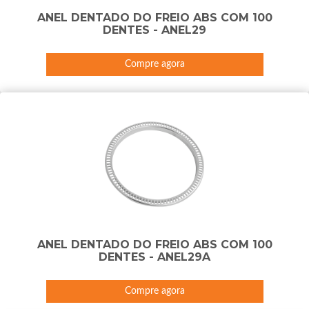
ANEL DENTADO DO FREIO ABS COM 100
DENTES - ANEL29
Compre agora
ANEL DENTADO DO FREIO ABS COM 100
DENTES - ANEL29A
Compre agora