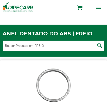
ANEL DENTADO DO ABS | FREIO