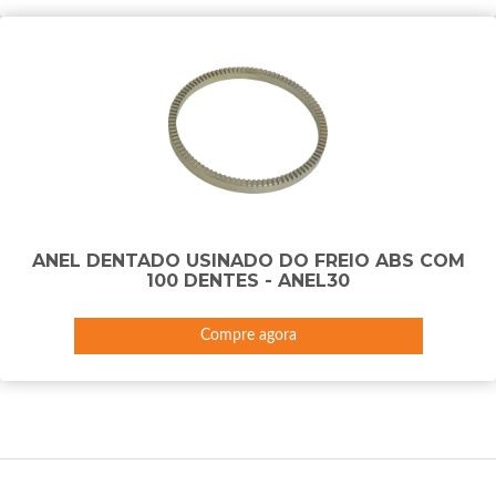
ANEL DENTADO USINADO DO FREIO ABS COM
100 DENTES - ANEL30
Compre agora