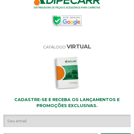
VIRTUAL
CATÁLOGO
CADASTRE-SE E RECEBA OS LANÇAMENTOS E
PROMOÇÕES EXCLUSIVAS.