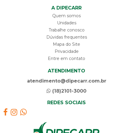
A DIPECARR
Quem somos
Unidades
Trabalhe conosco
Dúvidas frequentes
Mapa do Site
Privacidade
Entre em contato
ATENDIMENTO
atendimento@dipecarr.com.br
(18)2101-3000
REDES SOCIAIS