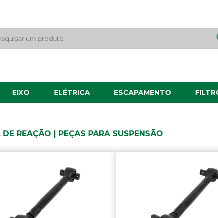
EIXO
ELÉTRICA
ESCAPAMENTO
FILTR
 DE REAÇÃO | PEÇAS PARA SUSPENSÃO