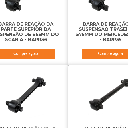
BARRA DE REAÇÃO DA
BARRA DE REAÇÃ
PARTE SUPERIOR DA
SUSPENSÃO TRASEI
SPENSÃO DE 665MM DO
575MM DO MERCEDE
SCANIA - BARR36
- BARR35
Compre agora
Compre agora