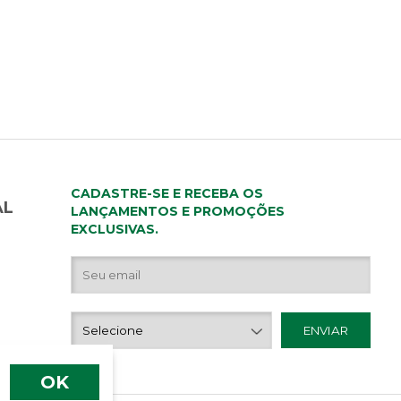
CADASTRE-SE E RECEBA OS
AL
LANÇAMENTOS E PROMOÇÕES
EXCLUSIVAS.
OK