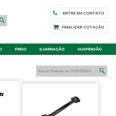
ENTRE EM CONTATO
FINALIZAR COTAÇÃO
O
FREIO
ILUMINAÇÃO
SUSPENSÃO