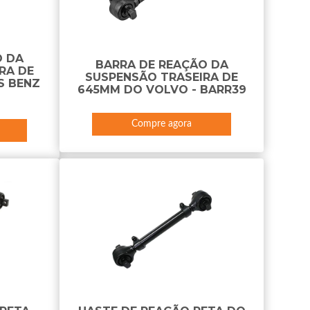
O DA
BARRA DE REAÇÃO DA
RA DE
SUSPENSÃO TRASEIRA DE
S BENZ
645MM DO VOLVO - BARR39
Compre agora