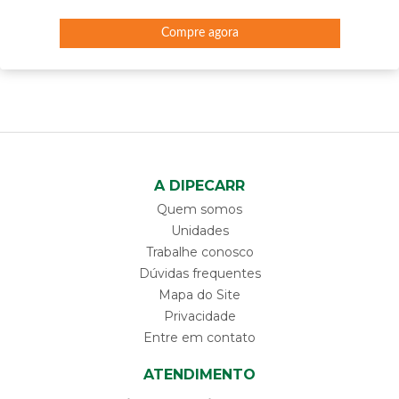
Compre agora
A DIPECARR
Quem somos
Unidades
Trabalhe conosco
Dúvidas frequentes
Mapa do Site
Privacidade
Entre em contato
ATENDIMENTO