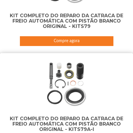
KIT COMPLETO DO REPARO DA CATRACA DE
FREIO AUTOMÁTICA COM PISTÃO BRANCO
ORIGINAL - KITS79
Compre agora
KIT COMPLETO DO REPARO DA CATRACA DE
FREIO AUTOMÁTICA COM PISTÃO BRANCO
ORIGINAL - KITS79A-I