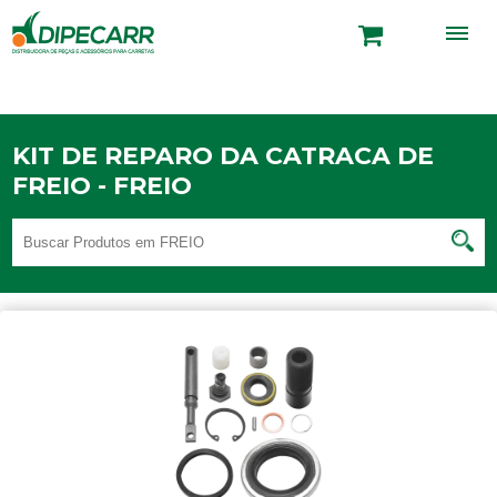
KIT DE REPARO DA CATRACA DE
FREIO - FREIO