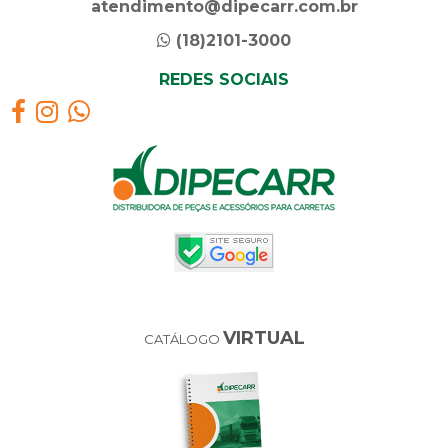
atendimento@dipecarr.com.br
(18)2101-3000
REDES SOCIAIS
VIRTUAL
CATÁLOGO