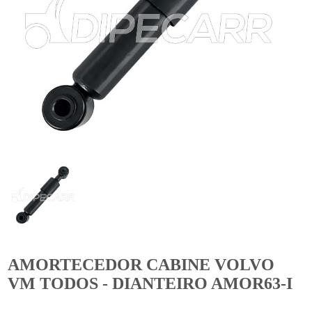
AMORTECEDOR CABINE VOLVO
VM TODOS - DIANTEIRO AMOR63-I