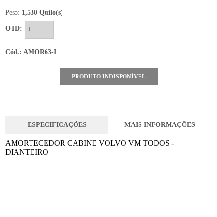
Peso:
1,530 Quilo(s)
QTD:
Cód.: AMOR63-I
PRODUTO INDISPONÍVEL
ESPECIFICAÇÕES
MAIS INFORMAÇÕES
AMORTECEDOR CABINE VOLVO VM TODOS -
DIANTEIRO