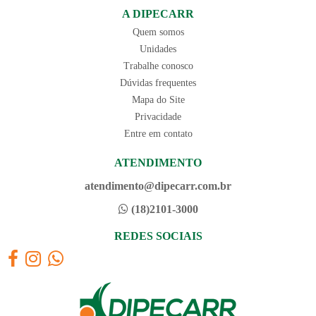
A DIPECARR
Quem somos
Unidades
Trabalhe conosco
Dúvidas frequentes
Mapa do Site
Privacidade
Entre em contato
ATENDIMENTO
atendimento@dipecarr.com.br
(18)2101-3000
REDES SOCIAIS