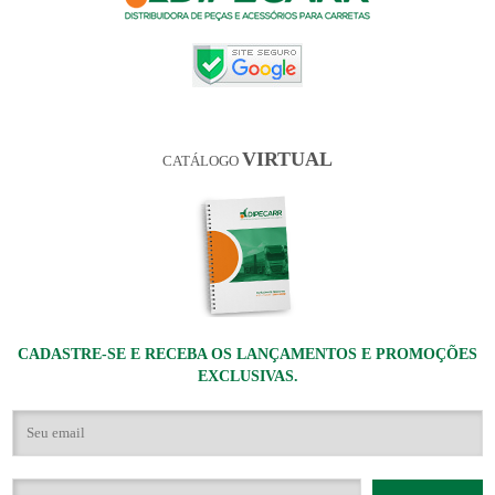
VIRTUAL
CATÁLOGO
CADASTRE-SE E RECEBA OS LANÇAMENTOS E PROMOÇÕES
EXCLUSIVAS.