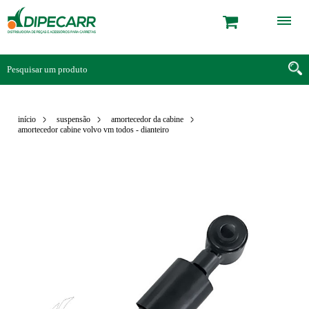
início
suspensão
amortecedor da cabine
amortecedor cabine volvo vm todos - dianteiro