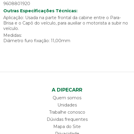
9608801920
Outras Especificações Técnicas:
Aplicação: Usada na parte frontal da cabine entre o Para-
Brisa e o Capô do veículo, para auxiliar o motorista a subir no
veículo.
Medidas:
Diâmetro furo fixação: 11,00mm
A DIPECARR
Quem somos
Unidades
Trabalhe conosco
Dúvidas frequentes
Mapa do Site
Privacidade