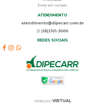
Entre em contato
ATENDIMENTO
atendimento@dipecarr.com.br
(18)2101-3000
REDES SOCIAIS
VIRTUAL
CATÁLOGO