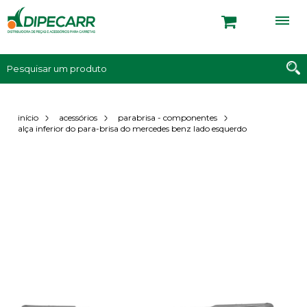
início
acessórios
parabrisa - componentes
alça inferior do para-brisa do mercedes benz lado esquerdo