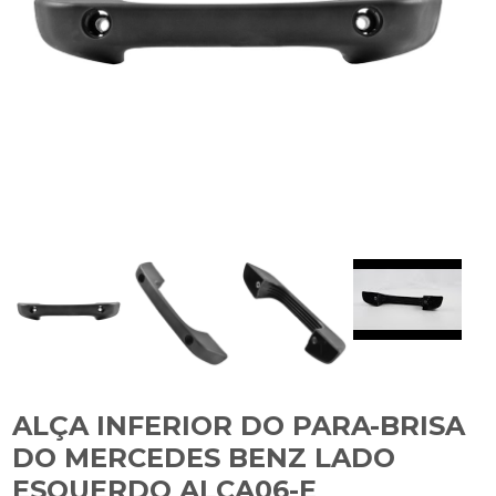
ALÇA INFERIOR DO PARA-BRISA
DO MERCEDES BENZ LADO
ESQUERDO ALCA06-E