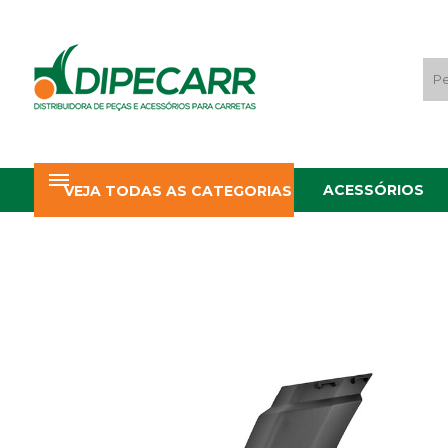
ACESSÓRIOS
VEJA TODAS AS CATEGORIAS