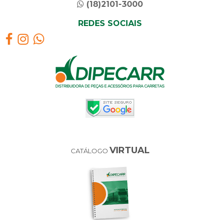
(18)2101-3000
REDES SOCIAIS
VIRTUAL
CATÁLOGO