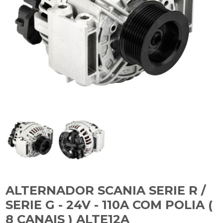
ALTERNADOR SCANIA SERIE R /
SERIE G - 24V - 110A COM POLIA (
8 CANAIS ) ALTE12A