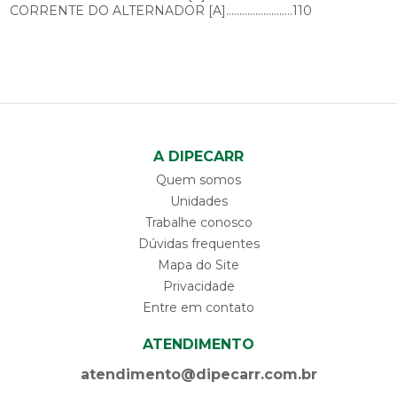
CORRENTE DO ALTERNADOR [A].........................110
A DIPECARR
Quem somos
Unidades
Trabalhe conosco
Dúvidas frequentes
Mapa do Site
Privacidade
Entre em contato
ATENDIMENTO
atendimento@dipecarr.com.br