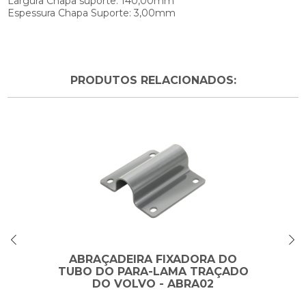
Largura Chapa suporte: 140,00mm
Espessura Chapa Suporte: 3,00mm
PRODUTOS RELACIONADOS:
ABRAÇADEIRA FIXADORA DO
TUBO DO PARA-LAMA TRAÇADO
DO VOLVO - ABRA02