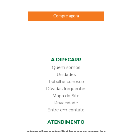
Compre agora
A DIPECARR
Quem somos
Unidades
Trabalhe conosco
Dúvidas frequentes
Mapa do Site
Privacidade
Entre em contato
ATENDIMENTO