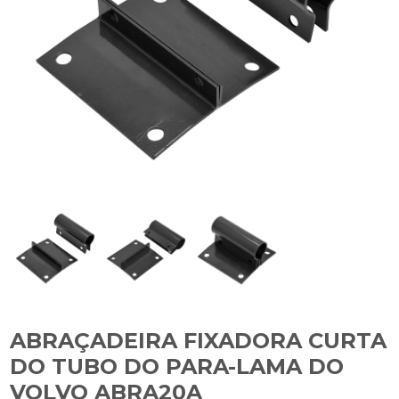
ABRAÇADEIRA FIXADORA CURTA
DO TUBO DO PARA-LAMA DO
VOLVO ABRA20A