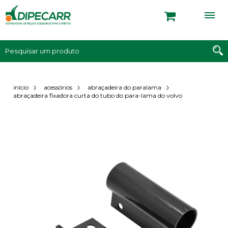
início
acessórios
abraçadeira do paralama
abraçadeira fixadora curta do tubo do para-lama do volvo