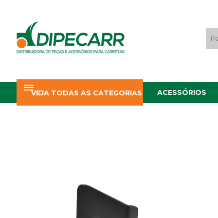
ACESSÓRIOS
VEJA TODAS AS CATEGORIAS