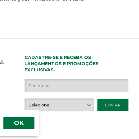
CADASTRE-SE E RECEBA OS
AL
LANÇAMENTOS E PROMOÇÕES
EXCLUSIVAS.
OK