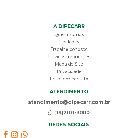
A DIPECARR
Quem somos
Unidades
Trabalhe conosco
Dúvidas frequentes
Mapa do Site
Privacidade
Entre em contato
ATENDIMENTO
atendimento@dipecarr.com.br
(18)2101-3000
REDES SOCIAIS