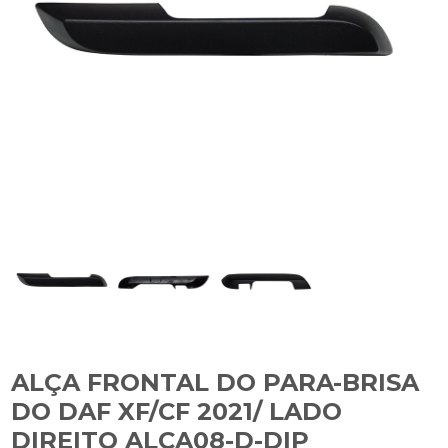
ALÇA FRONTAL DO PARA-BRISA
DO DAF XF/CF 2021/ LADO
DIREITO ALCA08-D-DIP