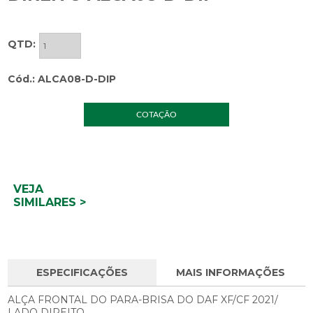
QTD:
Cód.: ALCA08-D-DIP
COTAÇÃO
VEJA
SIMILARES >
ESPECIFICAÇÕES
MAIS INFORMAÇÕES
ALÇA FRONTAL DO PARA-BRISA DO DAF XF/CF 2021/
LADO DIREITO