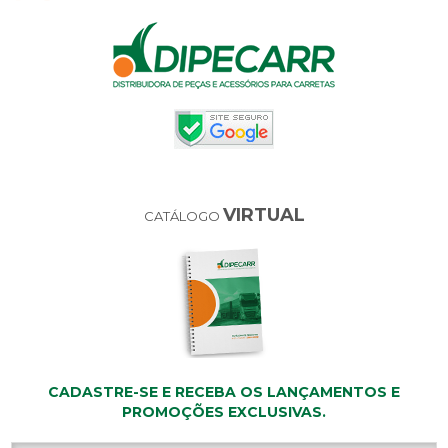
VIRTUAL
CATÁLOGO
CADASTRE-SE E RECEBA OS LANÇAMENTOS E
PROMOÇÕES EXCLUSIVAS.