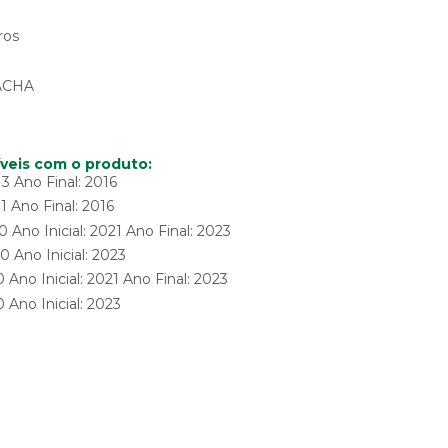
ros
ACHA
veis com o produto:
13 Ano Final: 2016
1 Ano Final: 2016
no Inicial: 2021 Ano Final: 2023
Ano Inicial: 2023
no Inicial: 2021 Ano Final: 2023
Ano Inicial: 2023