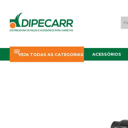
ACESSÓRIOS
VEJA TODAS AS CATEGORIAS